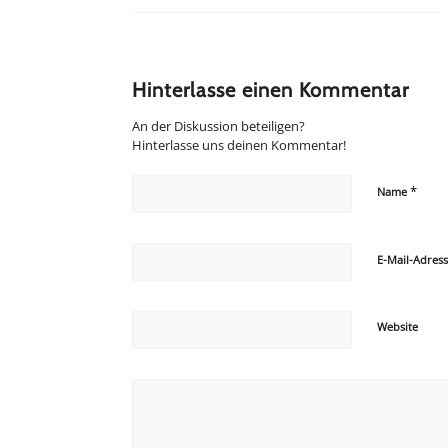
Hinterlasse einen Kommentar
An der Diskussion beteiligen?
Hinterlasse uns deinen Kommentar!
*
Name
E-Mail-Adres
Website