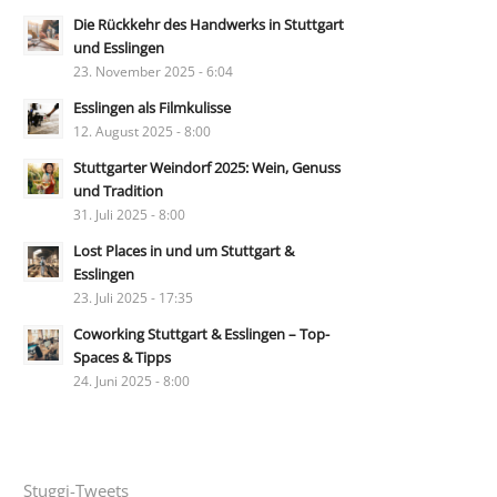
Die Rückkehr des Handwerks in Stuttgart
und Esslingen
23. November 2025 - 6:04
Esslingen als Filmkulisse
12. August 2025 - 8:00
Stuttgarter Weindorf 2025: Wein, Genuss
und Tradition
31. Juli 2025 - 8:00
Lost Places in und um Stuttgart &
Esslingen
23. Juli 2025 - 17:35
Coworking Stuttgart & Esslingen – Top-
Spaces & Tipps
24. Juni 2025 - 8:00
Stuggi-Tweets