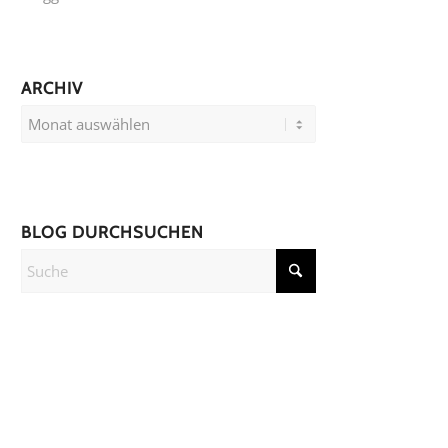
ARCHIV
BLOG DURCHSUCHEN