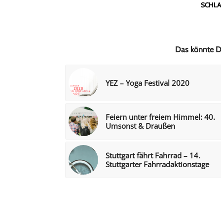
SCHLA
Das könnte Di
YEZ – Yoga Festival 2020
Feiern unter freiem Himmel: 40.
Umsonst & Draußen
Stuttgart fährt Fahrrad – 14.
Stuttgarter Fahrradaktionstage