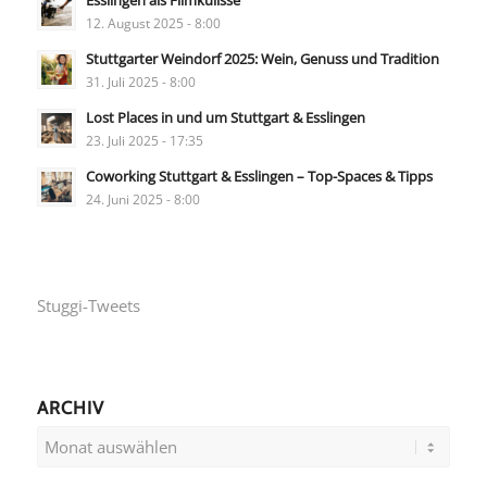
12. August 2025 - 8:00
Stuttgarter Weindorf 2025: Wein, Genuss und Tradition
31. Juli 2025 - 8:00
Lost Places in und um Stuttgart & Esslingen
23. Juli 2025 - 17:35
Coworking Stuttgart & Esslingen – Top-Spaces & Tipps
24. Juni 2025 - 8:00
Stuggi-Tweets
ARCHIV