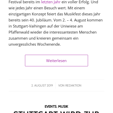
Festival bereits im
letzten Jahr
ein voller Erfolg. Und
wie jedes Jahr einen Besuch wert. Mit einem
einzigartigen Konzept feiert das Musikfest dieses Jahr
bereits sein 40. Jubiläum. Vom 2. – 4. August kommen
in Stuttgart-Vaihingen auf der Uniwiese am
Pfaffenwald wieder die interessantesten Menschen
zusammen und kreieren gemeinsam ein
unvergessliches Wochenende.
Weiterlesen
/
2. AUGUST 2019
VON
REDAKTION
EVENTS
,
MUSIK