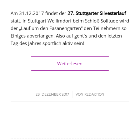
Am 31.12.2017 findet der
27. Stuttgarter Silvesterlauf
statt. In Stuttgart Weilimdorf beim Schloß Solitude wird
der „Lauf um den Fasanengarten“ den Teilnehmern so
Einiges abverlangen. Also auf geht´s und den letzten
Tag des Jahres sportlich aktiv sein!
Weiterlesen
/
28. DEZEMBER 2017
VON
REDAKTION