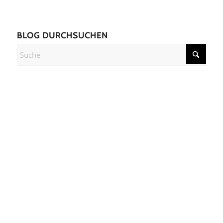
BLOG DURCHSUCHEN