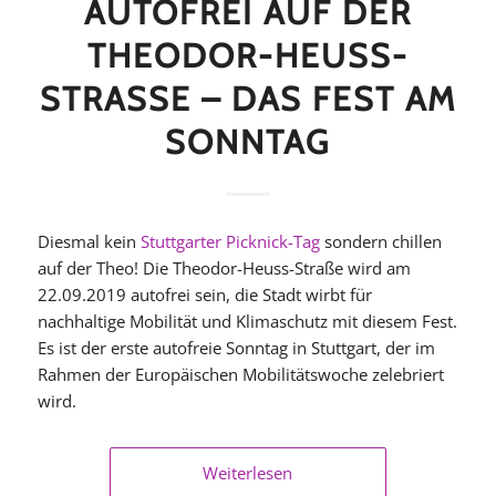
AUTOFREI AUF DER
THEODOR-HEUSS-
STRASSE – DAS FEST AM S
ONNTAG
Diesmal kein
Stuttgarter Picknick-Tag
sondern chillen
auf der Theo! Die Theodor-Heuss-Straße wird am
22.09.2019 autofrei sein, die Stadt wirbt für
nachhaltige Mobilität und Klimaschutz mit diesem Fest.
Es ist der erste autofreie Sonntag in Stuttgart, der im
Rahmen der Europäischen Mobilitätswoche zelebriert
wird.
Weiterlesen