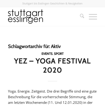
Stuttgart bis Esslingen Geschichten & Neuigkeiten
Schlagwortarchiv für:
Aktiv
EVENTS
,
SPORT
YEZ – YOGA FESTIVAL
2020
Yoga. Energie. Zeitgeist. Die drei Begriffe sind eine gute
Beschreibung für die vorherrschende Stimmung, die
am letzten Wochenende (11. Und 12.01.2020) in der