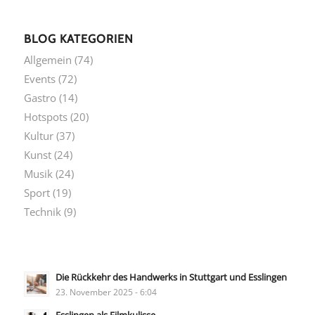
BLOG KATEGORIEN
Allgemein
(74)
Events
(72)
Gastro
(14)
Hotspots
(20)
Kultur
(37)
Kunst
(24)
Musik
(24)
Sport
(19)
Technik
(9)
Die Rückkehr des Handwerks in Stuttgart und Esslingen
23. November 2025 - 6:04
Esslingen als Filmkulisse