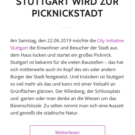
STUTTGART WIRD ZUR
PICKNICKSTADT
Am Samstag, den 22.06.2019 möchte die
City Initiative
Stuttgart
die Einwohner und Besucher der Stadt aus
dem Haus locken und startet ein großes Picknick.
Stuttgart ist bekannt für die vielen Baustellen – das hat
sich mittlerweile auch im Kopf des ein oder andern
Bürger der Stadt festgesetzt. Und trotzdem ist Stuttgart
so viel mehr als das und kann mit einer Vielzahl an
Grünflächen glänzen. Der Killesberg, der Schlossplatz
und -garten oder man denke an die Wiesen um das
Bärenschlössle. Zu selten nimmt man sich eine Auszeit
und genießt die städtische Natur.
Weiterlesen