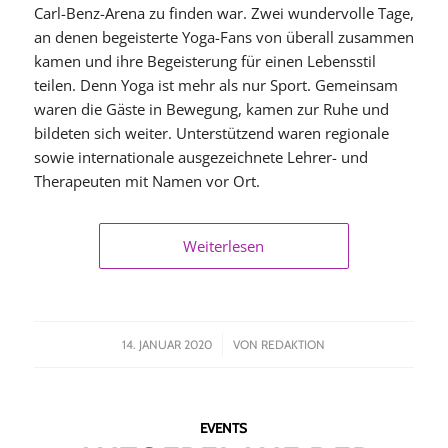
Carl-Benz-Arena zu finden war. Zwei wundervolle Tage,
an denen begeisterte Yoga-Fans von überall zusammen
kamen und ihre Begeisterung für einen Lebensstil
teilen. Denn Yoga ist mehr als nur Sport. Gemeinsam
waren die Gäste in Bewegung, kamen zur Ruhe und
bildeten sich weiter. Unterstützend waren regionale
sowie internationale ausgezeichnete Lehrer- und
Therapeuten mit Namen vor Ort.
Weiterlesen
/
14. JANUAR 2020
VON
REDAKTION
EVENTS