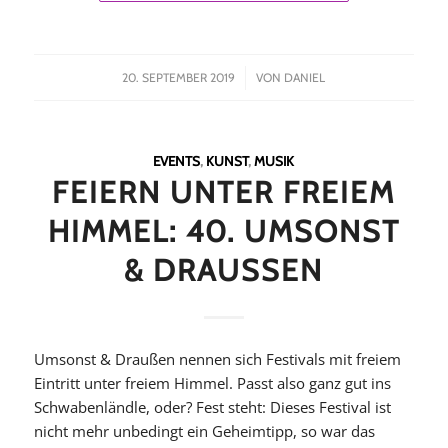
/
20. SEPTEMBER 2019
VON
DANIEL
EVENTS
,
KUNST
,
MUSIK
FEIERN UNTER FREIEM
HIMMEL: 40. UMSONST
& DRAUSSEN
Umsonst & Draußen nennen sich Festivals mit freiem
Eintritt unter freiem Himmel. Passt also ganz gut ins
Schwabenländle, oder? Fest steht: Dieses Festival ist
nicht mehr unbedingt ein Geheimtipp, so war das