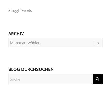
Stuggi-Tweets
ARCHIV
BLOG DURCHSUCHEN