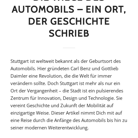
AUTOMOBILS – EIN ORT,
DER GESCHICHTE
SCHRIEB
Stuttgart ist weltweit bekannt als der Geburtsort des
Automobils. Hier gründeten Carl Benz und Gottlieb
Daimler eine Revolution, die die Welt für immer
verändern sollte. Doch Stuttgart ist mehr als nur ein
Ort der Vergangenheit – die Stadt ist ein pulsierendes
Zentrum für Innovation, Design und Technologie. Sie
vereint Geschichte und Zukunft der Mobilität auf
einzigartige Weise. Dieser Artikel nimmt Dich mit auf
eine Reise durch die Anfänge des Automobils bis hin zu
seiner modernen Weiterentwicklung.