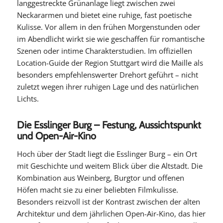
langgestreckte Grünanlage liegt zwischen zwei
Neckararmen und bietet eine ruhige, fast poetische
Kulisse. Vor allem in den frühen Morgenstunden oder
im Abendlicht wirkt sie wie geschaffen für romantische
Szenen oder intime Charakterstudien. Im offiziellen
Location-Guide der Region Stuttgart wird die Maille als
besonders empfehlenswerter Drehort geführt – nicht
zuletzt wegen ihrer ruhigen Lage und des natürlichen
Lichts.
Die Esslinger Burg – Festung, Aussichtspunkt
und Open-Air-Kino
Hoch über der Stadt liegt die Esslinger Burg – ein Ort
mit Geschichte und weitem Blick über die Altstadt. Die
Kombination aus Weinberg, Burgtor und offenen
Höfen macht sie zu einer beliebten Filmkulisse.
Besonders reizvoll ist der Kontrast zwischen der alten
Architektur und dem jährlichen Open-Air-Kino, das hier