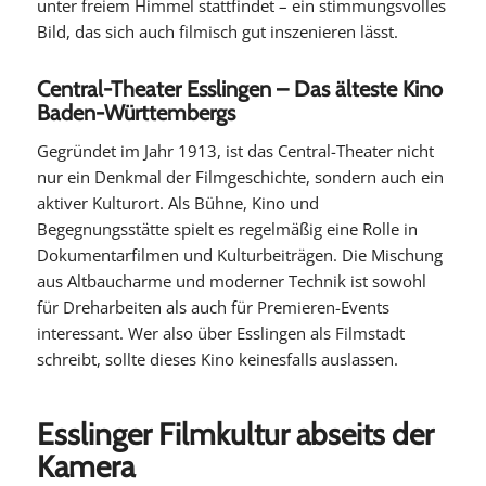
unter freiem Himmel stattfindet – ein stimmungsvolles
Bild, das sich auch filmisch gut inszenieren lässt.
Central-Theater Esslingen – Das älteste Kino
Baden-Württembergs
Gegründet im Jahr 1913, ist das Central-Theater nicht
nur ein Denkmal der Filmgeschichte, sondern auch ein
aktiver Kulturort. Als Bühne, Kino und
Begegnungsstätte spielt es regelmäßig eine Rolle in
Dokumentarfilmen und Kulturbeiträgen. Die Mischung
aus Altbaucharme und moderner Technik ist sowohl
für Dreharbeiten als auch für Premieren-Events
interessant. Wer also über Esslingen als Filmstadt
schreibt, sollte dieses Kino keinesfalls auslassen.
Esslinger Filmkultur abseits der
Kamera