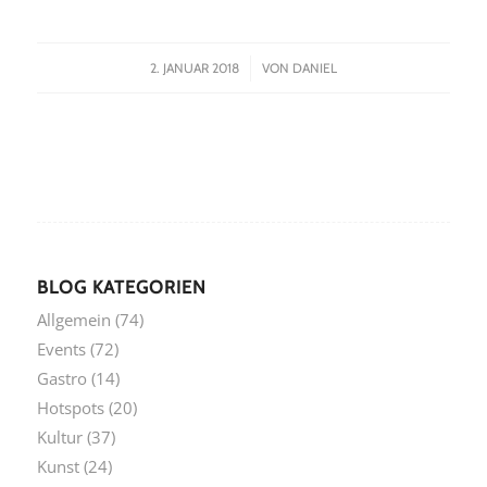
/
2. JANUAR 2018
VON
DANIEL
BLOG KATEGORIEN
Allgemein
(74)
Events
(72)
Gastro
(14)
Hotspots
(20)
Kultur
(37)
Kunst
(24)