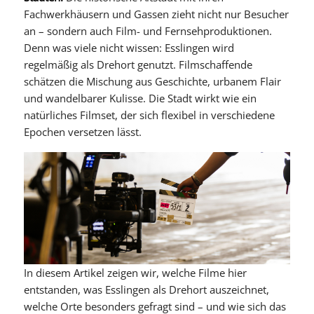
Fachwerkhäusern und Gassen zieht nicht nur Besucher
an – sondern auch Film- und Fernsehproduktionen.
Denn was viele nicht wissen: Esslingen wird
regelmäßig als Drehort genutzt. Filmschaffende
schätzen die Mischung aus Geschichte, urbanem Flair
und wandelbarer Kulisse. Die Stadt wirkt wie ein
natürliches Filmset, der sich flexibel in verschiedene
Epochen versetzen lässt.
In diesem Artikel zeigen wir, welche Filme hier
entstanden, was Esslingen als Drehort auszeichnet,
welche Orte besonders gefragt sind – und wie sich das