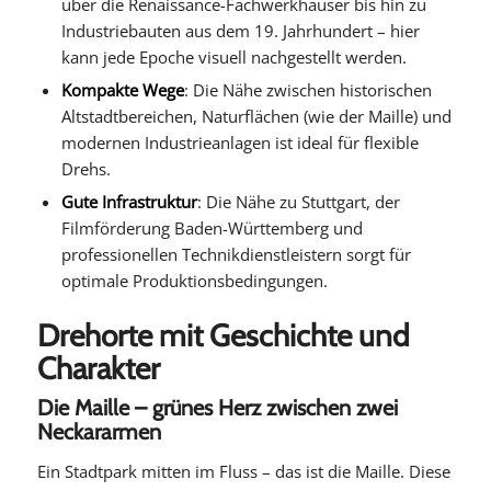
über die Renaissance-Fachwerkhäuser bis hin zu
Industriebauten aus dem 19. Jahrhundert – hier
kann jede Epoche visuell nachgestellt werden.
Kompakte Wege
: Die Nähe zwischen historischen
Altstadtbereichen, Naturflächen (wie der Maille) und
modernen Industrieanlagen ist ideal für flexible
Drehs.
Gute Infrastruktur
: Die Nähe zu Stuttgart, der
Filmförderung Baden-Württemberg und
professionellen Technikdienstleistern sorgt für
optimale Produktionsbedingungen.
Drehorte mit Geschichte und
Charakter
Die Maille – grünes Herz zwischen zwei
Neckararmen
Ein Stadtpark mitten im Fluss – das ist die Maille. Diese