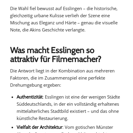
Die Wahl fiel bewusst auf Esslingen – die historische,
gleichzeitig urbane Kulisse verlieh der Szene eine
Mischung aus Eleganz und Härte – genau die visuelle
Note, die Akins Geschichte verlangte.
Was macht Esslingen so
attraktiv für Filmemacher?
Die Antwort liegt in der Kombination aus mehreren
Faktoren, die im Zusammenspiel eine perfekte
Drehumgebung ergeben:
Authentizität
: Esslingen ist eine der wenigen Städte
Süddeutschlands, in der ein vollständig erhaltenes
mittelalterliches Stadtbild existiert – und das ohne
künstliche Restaurierung.
Vielfalt der Architektur
: Vom gotischen Münster