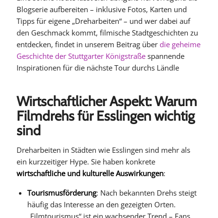
Blogserie aufbereiten – inklusive Fotos, Karten und
Tipps für eigene „Dreharbeiten“ – und wer dabei auf
den Geschmack kommt, filmische Stadtgeschichten zu
entdecken, findet in unserem Beitrag über
die geheime
Geschichte der Stuttgarter Königstraße
spannende
Inspirationen für die nächste Tour durchs Ländle
Wirtschaftlicher Aspekt: Warum
Filmdrehs für Esslingen wichtig
sind
Dreharbeiten in Städten wie Esslingen sind mehr als
ein kurzzeitiger Hype. Sie haben konkrete
wirtschaftliche und kulturelle Auswirkungen
:
Tourismusförderung
: Nach bekannten Drehs steigt
häufig das Interesse an den gezeigten Orten.
„Filmtourismus“ ist ein wachsender Trend – Fans