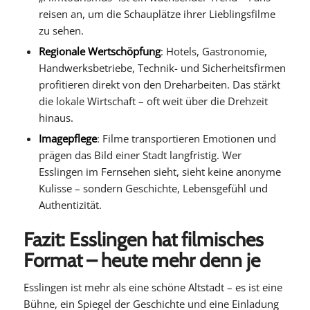
reisen an, um die Schauplätze ihrer Lieblingsfilme
zu sehen.
Regionale Wertschöpfung
: Hotels, Gastronomie,
Handwerksbetriebe, Technik- und Sicherheitsfirmen
profitieren direkt von den Dreharbeiten. Das stärkt
die lokale Wirtschaft – oft weit über die Drehzeit
hinaus.
Imagepflege
: Filme transportieren Emotionen und
prägen das Bild einer Stadt langfristig. Wer
Esslingen im Fernsehen sieht, sieht keine anonyme
Kulisse – sondern Geschichte, Lebensgefühl und
Authentizität.
Fazit: Esslingen hat filmisches
Format – heute mehr denn je
Esslingen ist mehr als eine schöne Altstadt – es ist eine
Bühne, ein Spiegel der Geschichte und eine Einladung