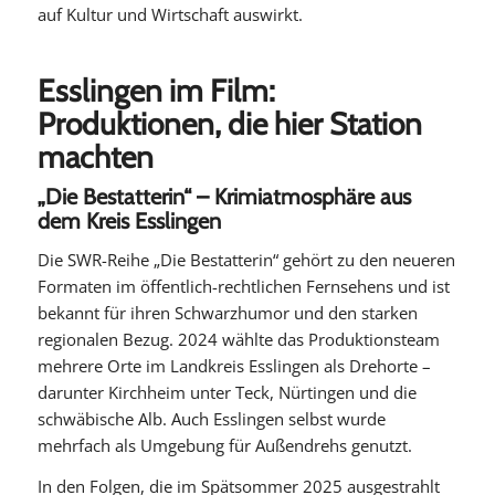
auf Kultur und Wirtschaft auswirkt.
Esslingen im Film:
Produktionen, die hier Station
machten
„Die Bestatterin“ – Krimiatmosphäre aus
dem Kreis Esslingen
Die SWR-Reihe „Die Bestatterin“ gehört zu den neueren
Formaten im öffentlich-rechtlichen Fernsehens und ist
bekannt für ihren Schwarzhumor und den starken
regionalen Bezug. 2024 wählte das Produktionsteam
mehrere Orte im Landkreis Esslingen als Drehorte –
darunter Kirchheim unter Teck, Nürtingen und die
schwäbische Alb. Auch Esslingen selbst wurde
mehrfach als Umgebung für Außendrehs genutzt.
In den Folgen, die im Spätsommer 2025 ausgestrahlt