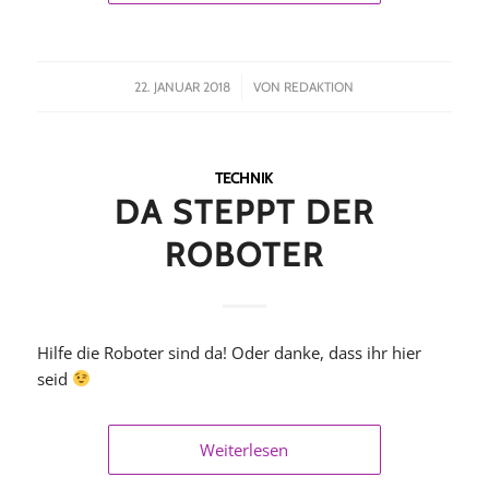
/
22. JANUAR 2018
VON
REDAKTION
TECHNIK
DA STEPPT DER
ROBOTER
Hilfe die Roboter sind da! Oder danke, dass ihr hier
seid
Weiterlesen