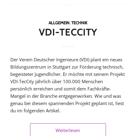
ALLGEMEIN
,
TECHNIK
VDI-TECCITY
Der Verein Deutscher Ingenieure (VDI) plant ein neues
Bildungszentrum in Stuttgart zur Förderung technisch,
begeisteter Jugendlicher. Er möchte mit seinem Projekt
VDI-TecCity jährlich über 100.000 Menschen
persönlich erreichen und somit dem Fachkräfte-
Mangel in der Branche entgegenwirken. Wie und was
genau bei diesem spannenden Projekt geplant ist, liest
du im folgenden Artikel.
Weiterlesen