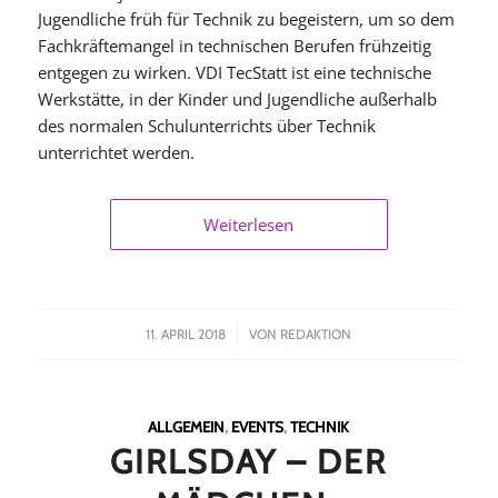
Jugendliche früh für Technik zu begeistern, um so dem
Fachkräftemangel in technischen Berufen frühzeitig
entgegen zu wirken. VDI TecStatt ist eine technische
Werkstätte, in der Kinder und Jugendliche außerhalb
des normalen Schulunterrichts über Technik
unterrichtet werden.
Weiterlesen
/
11. APRIL 2018
VON
REDAKTION
ALLGEMEIN
,
EVENTS
,
TECHNIK
GIRLSDAY – DER