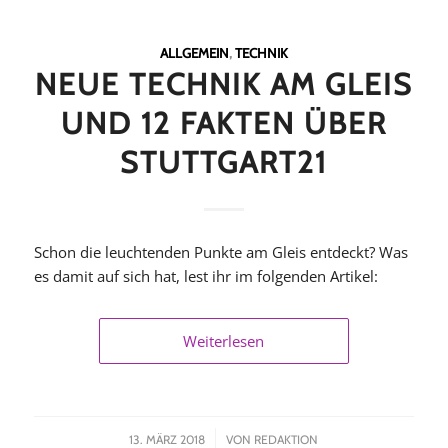
ALLGEMEIN
,
TECHNIK
NEUE TECHNIK AM GLEIS
UND 12 FAKTEN ÜBER
STUTTGART21
Schon die leuchtenden Punkte am Gleis entdeckt? Was
es damit auf sich hat, lest ihr im folgenden Artikel:
Weiterlesen
/
13. MÄRZ 2018
VON
REDAKTION