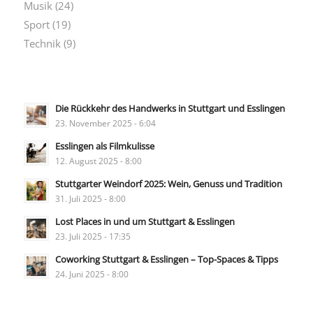
Musik
(24)
Sport
(19)
Technik
(9)
Die Rückkehr des Handwerks in Stuttgart und Esslingen
23. November 2025 - 6:04
Esslingen als Filmkulisse
12. August 2025 - 8:00
Stuttgarter Weindorf 2025: Wein, Genuss und Tradition
31. Juli 2025 - 8:00
Lost Places in und um Stuttgart & Esslingen
23. Juli 2025 - 17:35
Coworking Stuttgart & Esslingen – Top-Spaces & Tipps
24. Juni 2025 - 8:00