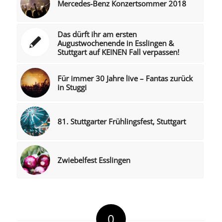
Mercedes-Benz Konzertsommer 2018
Das dürft ihr am ersten
Augustwochenende in Esslingen &
Stuttgart auf KEINEN Fall verpassen!
Für immer 30 Jahre live – Fantas zurück
in Stuggi
81. Stuttgarter Frühlingsfest, Stuttgart
Zwiebelfest Esslingen
0