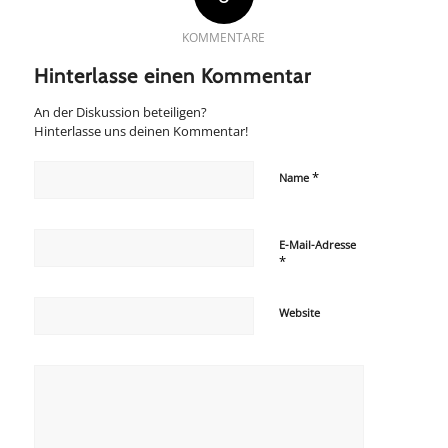
KOMMENTARE
Hinterlasse einen Kommentar
An der Diskussion beteiligen?
Hinterlasse uns deinen Kommentar!
*
Name
E-Mail-Adresse
*
Website