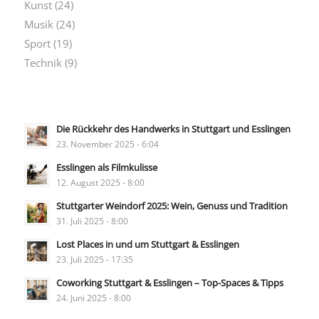
Kunst
(24)
Musik
(24)
Sport
(19)
Technik
(9)
Die Rückkehr des Handwerks in Stuttgart und Esslingen
23. November 2025 - 6:04
Esslingen als Filmkulisse
12. August 2025 - 8:00
Stuttgarter Weindorf 2025: Wein, Genuss und Tradition
31. Juli 2025 - 8:00
Lost Places in und um Stuttgart & Esslingen
23. Juli 2025 - 17:35
Coworking Stuttgart & Esslingen – Top-Spaces & Tipps
24. Juni 2025 - 8:00