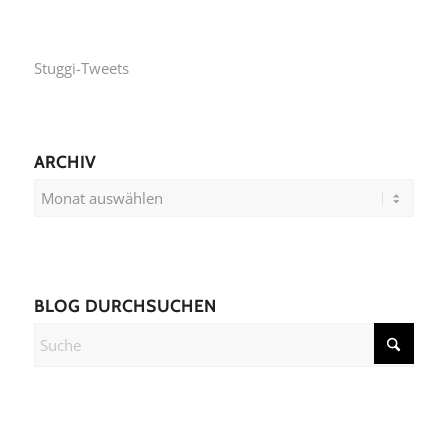
Stuggi-Tweets
ARCHIV
BLOG DURCHSUCHEN