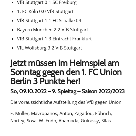
VfB Stuttgart 0:1 SC Freiburg
1. FC Köln 0:0 VfB Stuttgart
VfB Stuttgart 1:1 FC Schalke 04
Bayern München 2:2 VfB Stuttgart
VfB Stuttgart 1:3 Eintracht Frankfurt
VfL Wolfsburg 3:2 VfB Stuttgart
Jetzt müssen im Heimspiel am
Sonntag gegen den 1. FC Union
Berlin 3 Punkte her!
So, 09.10.2022 – 9. Spieltag – Saison 2022/2023
Die voraussichtliche Aufstellung des VfB gegen Union:
F. Müller, Mavropanos, Anton, Zagadou, Führich,
Nartey, Sosa, W. Endo, Ahamada, Guirassy, Silas.