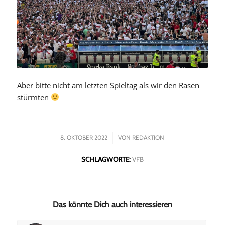
Aber bitte nicht am letzten Spieltag als wir den Rasen
stürmten
/
8. OKTOBER 2022
VON
REDAKTION
SCHLAGWORTE:
VFB
Das könnte Dich auch interessieren