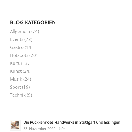
BLOG KATEGORIEN
Allgemein
(74)
Events
(72)
Gastro
(14)
Hotspots
(20)
Kultur
(37)
Kunst
(24)
Musik
(24)
Sport
(19)
Technik
(9)
Die Rückkehr des Handwerks in Stuttgart und Esslingen
23. November 2025 - 6:04