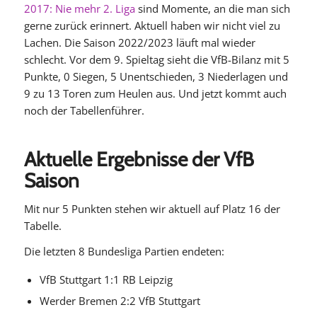
2017: Nie mehr 2. Liga
sind Momente, an die man sich
gerne zurück erinnert. Aktuell haben wir nicht viel zu
Lachen. Die Saison 2022/2023 läuft mal wieder
schlecht. Vor dem 9. Spieltag sieht die VfB-Bilanz mit 5
Punkte, 0 Siegen, 5 Unentschieden, 3 Niederlagen und
9 zu 13 Toren zum Heulen aus. Und jetzt kommt auch
noch der Tabellenführer.
Aktuelle Ergebnisse der VfB
Saison
Mit nur 5 Punkten stehen wir aktuell auf Platz 16 der
Tabelle.
Die letzten 8 Bundesliga Partien endeten:
VfB Stuttgart 1:1 RB Leipzig
Werder Bremen 2:2 VfB Stuttgart