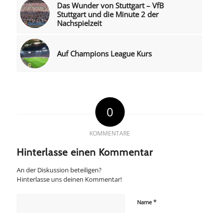
Das Wunder von Stuttgart – VfB
Stuttgart und die Minute 2 der
Nachspielzeit
Auf Champions League Kurs
0
KOMMENTARE
Hinterlasse einen Kommentar
An der Diskussion beteiligen?
Hinterlasse uns deinen Kommentar!
*
Name