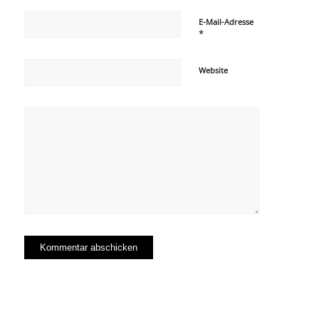
E-Mail-Adresse
*
Website