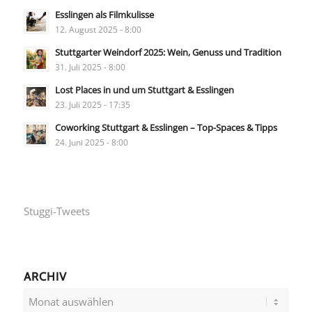
Esslingen als Filmkulisse
12. August 2025 - 8:00
Stuttgarter Weindorf 2025: Wein, Genuss und Tradition
31. Juli 2025 - 8:00
Lost Places in und um Stuttgart & Esslingen
23. Juli 2025 - 17:35
Coworking Stuttgart & Esslingen – Top-Spaces & Tipps
24. Juni 2025 - 8:00
Stuggi-Tweets
ARCHIV