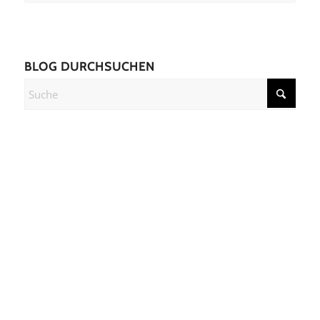
BLOG DURCHSUCHEN