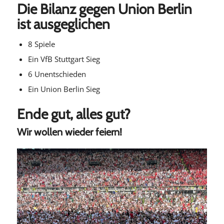
Die Bilanz gegen Union Berlin
ist ausgeglichen
8 Spiele
Ein VfB Stuttgart Sieg
6 Unentschieden
Ein Union Berlin Sieg
Ende gut, alles gut?
Wir wollen wieder feiern!