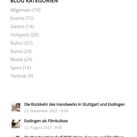
BLOG KATEGORIEN
Allgemein
(74)
Events
(72)
Gastro
(14)
Hotspots
(20)
Kultur
(37)
Kunst
(24)
Musik
(24)
Sport
(19)
Technik
(9)
Die Rückkehr des Handwerks in Stuttgart und Esslingen
23. November 2025 - 6:04
Esslingen als Filmkulisse
12. August 2025 - 8:00