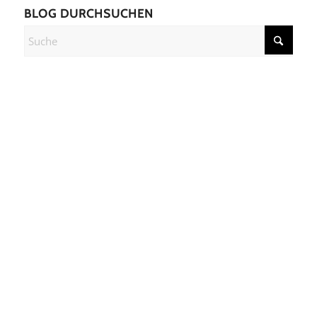
BLOG DURCHSUCHEN