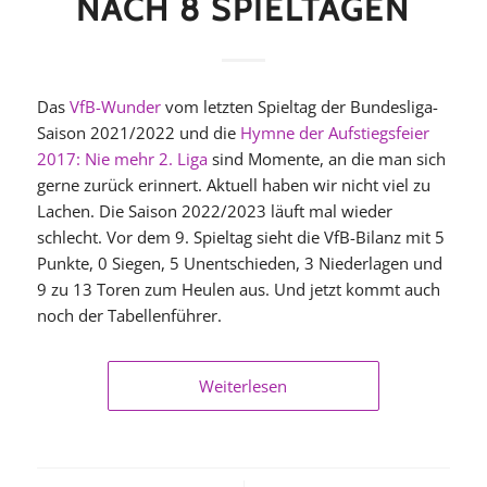
NACH 8 SPIELTAGEN
Das
VfB-Wunder
vom letzten Spieltag der Bundesliga-
Saison 2021/2022 und die
Hymne der Aufstiegsfeier
2017: Nie mehr 2. Liga
sind Momente, an die man sich
gerne zurück erinnert. Aktuell haben wir nicht viel zu
Lachen. Die Saison 2022/2023 läuft mal wieder
schlecht. Vor dem 9. Spieltag sieht die VfB-Bilanz mit 5
Punkte, 0 Siegen, 5 Unentschieden, 3 Niederlagen und
9 zu 13 Toren zum Heulen aus. Und jetzt kommt auch
noch der Tabellenführer.
Weiterlesen