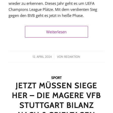
wieder zu erkennen. Dieses Jahr geht es um UEFA
Champions League Plätze. Mit dem verdienten Sieg
gegen den BVB geht es jetzt in heiße Phase.
Weiterlesen
/
12. APRIL 2024
VON
REDAKTION
SPORT
JETZT MÜSSEN SIEGE
HER – DIE MAGERE VFB
STUTTGART BILANZ