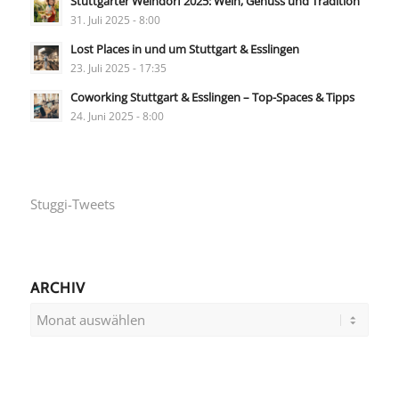
Stuttgarter Weindorf 2025: Wein, Genuss und Tradition
31. Juli 2025 - 8:00
Lost Places in und um Stuttgart & Esslingen
23. Juli 2025 - 17:35
Coworking Stuttgart & Esslingen – Top-Spaces & Tipps
24. Juni 2025 - 8:00
Stuggi-Tweets
ARCHIV