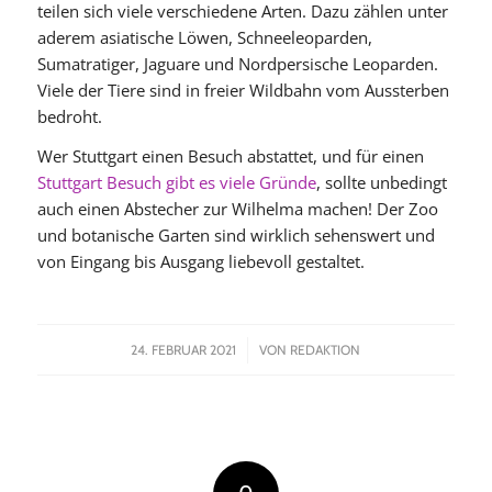
teilen sich viele verschiedene Arten. Dazu zählen unter
aderem asiatische Löwen, Schneeleoparden,
Sumatratiger, Jaguare und Nordpersische Leoparden.
Viele der Tiere sind in freier Wildbahn vom Aussterben
bedroht.
Wer Stuttgart einen Besuch abstattet, und für einen
Stuttgart Besuch gibt es viele Gründe
, sollte unbedingt
auch einen Abstecher zur Wilhelma machen! Der Zoo
und botanische Garten sind wirklich sehenswert und
von Eingang bis Ausgang liebevoll gestaltet.
/
24. FEBRUAR 2021
VON
REDAKTION