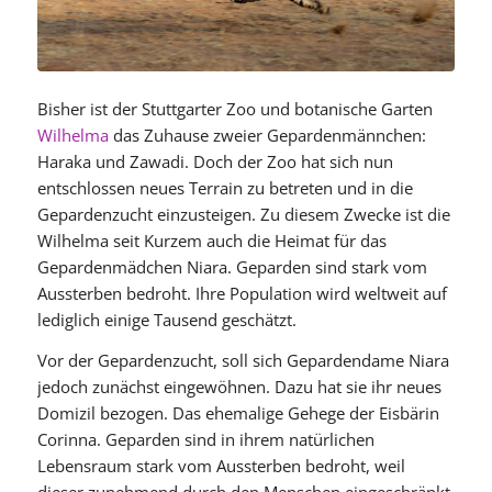
Bisher ist der Stuttgarter Zoo und botanische Garten
Wilhelma
das Zuhause zweier Gepardenmännchen:
Haraka und Zawadi. Doch der Zoo hat sich nun
entschlossen neues Terrain zu betreten und in die
Gepardenzucht einzusteigen. Zu diesem Zwecke ist die
Wilhelma seit Kurzem auch die Heimat für das
Gepardenmädchen Niara. Geparden sind stark vom
Aussterben bedroht. Ihre Population wird weltweit auf
lediglich einige Tausend geschätzt.
Vor der Gepardenzucht, soll sich Gepardendame Niara
jedoch zunächst eingewöhnen. Dazu hat sie ihr neues
Domizil bezogen. Das ehemalige Gehege der Eisbärin
Corinna. Geparden sind in ihrem natürlichen
Lebensraum stark vom Aussterben bedroht, weil