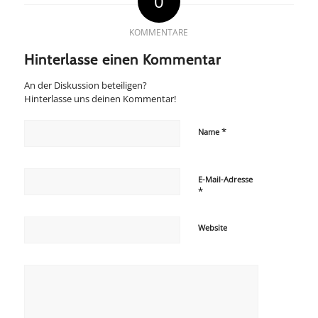
0
KOMMENTARE
Hinterlasse einen Kommentar
An der Diskussion beteiligen?
Hinterlasse uns deinen Kommentar!
*
Name
E-Mail-Adresse
*
Website