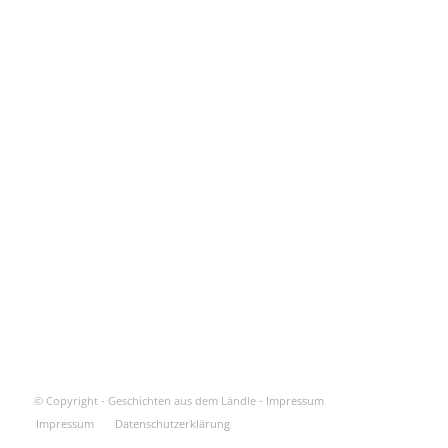
© Copyright - Geschichten aus dem Ländle -
Impressum
Impressum
Datenschutzerklärung