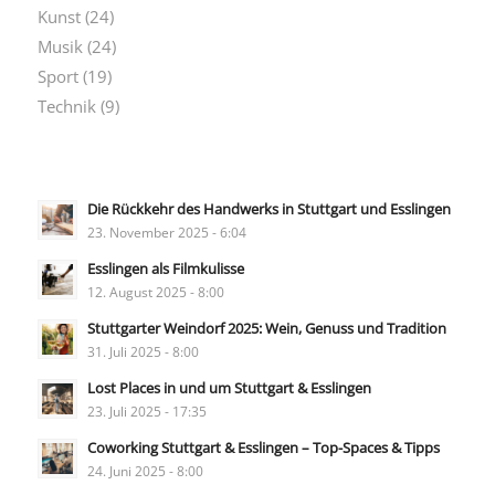
Kunst
(24)
Musik
(24)
Sport
(19)
Technik
(9)
Die Rückkehr des Handwerks in Stuttgart und Esslingen
23. November 2025 - 6:04
Esslingen als Filmkulisse
12. August 2025 - 8:00
Stuttgarter Weindorf 2025: Wein, Genuss und Tradition
31. Juli 2025 - 8:00
Lost Places in und um Stuttgart & Esslingen
23. Juli 2025 - 17:35
Coworking Stuttgart & Esslingen – Top-Spaces & Tipps
24. Juni 2025 - 8:00