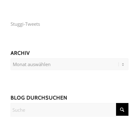
Stuggi-Tweets
ARCHIV
BLOG DURCHSUCHEN