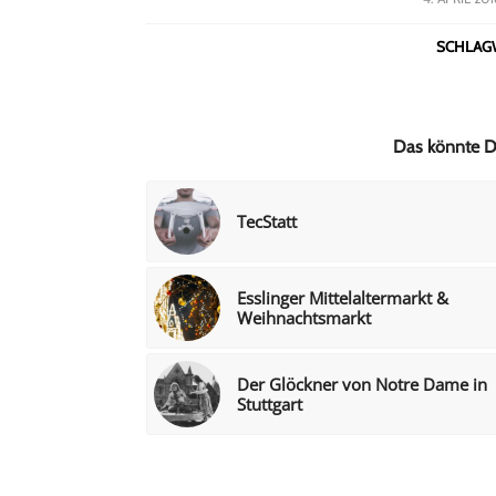
SCHLAG
Das könnte Di
TecStatt
Esslinger Mittelaltermarkt &
Weihnachtsmarkt
Der Glöckner von Notre Dame in
Stuttgart