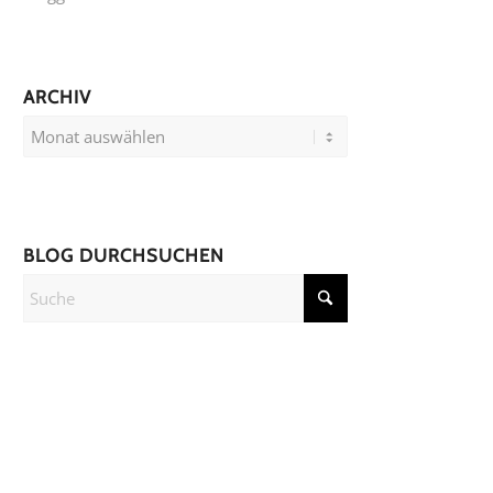
ARCHIV
BLOG DURCHSUCHEN