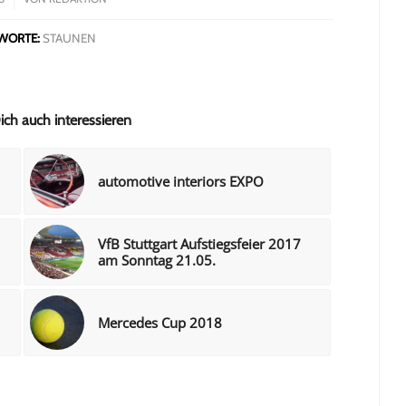
WORTE:
STAUNEN
ch auch interessieren
automotive interiors EXPO
VfB Stuttgart Aufstiegsfeier 2017
am Sonntag 21.05.
Mercedes Cup 2018