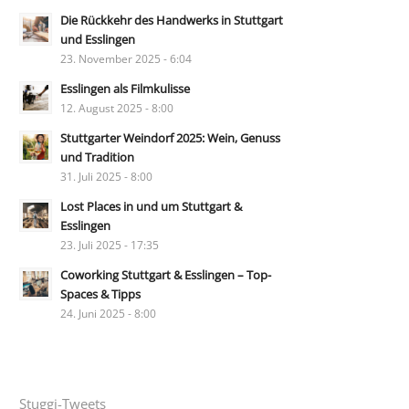
Die Rückkehr des Handwerks in Stuttgart
und Esslingen
23. November 2025 - 6:04
Esslingen als Filmkulisse
12. August 2025 - 8:00
Stuttgarter Weindorf 2025: Wein, Genuss
und Tradition
31. Juli 2025 - 8:00
Lost Places in und um Stuttgart &
Esslingen
23. Juli 2025 - 17:35
Coworking Stuttgart & Esslingen – Top-
Spaces & Tipps
24. Juni 2025 - 8:00
Stuggi-Tweets