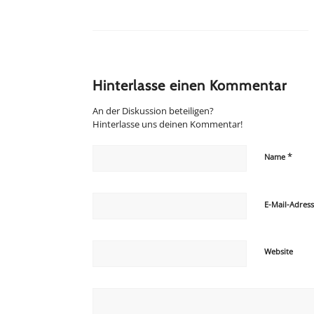
Hinterlasse einen Kommentar
An der Diskussion beteiligen?
Hinterlasse uns deinen Kommentar!
*
Name
E-Mail-Adres
Website