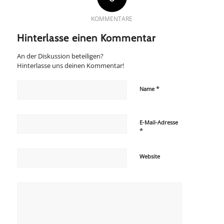
KOMMENTARE
Hinterlasse einen Kommentar
An der Diskussion beteiligen?
Hinterlasse uns deinen Kommentar!
*
Name
E-Mail-Adresse
*
Website