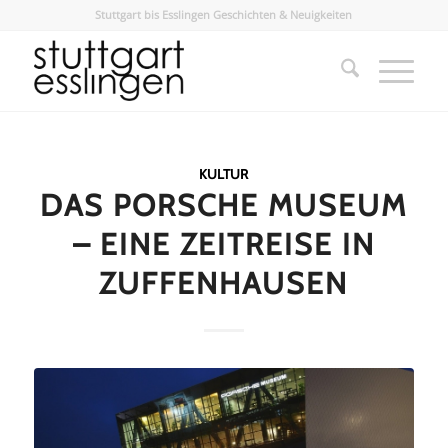
Stuttgart bis Esslingen Geschichten & Neuigkeiten
KULTUR
DAS PORSCHE MUSEUM
– EINE ZEITREISE IN
ZUFFENHAUSEN