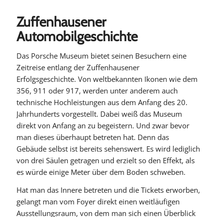
Zuffenhausener
Automobilgeschichte
Das Porsche Museum bietet seinen Besuchern eine
Zeitreise entlang der Zuffenhausener
Erfolgsgeschichte. Von weltbekannten Ikonen wie dem
356, 911 oder 917, werden unter anderem auch
technische Hochleistungen aus dem Anfang des 20.
Jahrhunderts vorgestellt. Dabei weiß das Museum
direkt von Anfang an zu begeistern. Und zwar bevor
man dieses überhaupt betreten hat. Denn das
Gebäude selbst ist bereits sehenswert. Es wird lediglich
von drei Säulen getragen und erzielt so den Effekt, als
es würde einige Meter über dem Boden schweben.
Hat man das Innere betreten und die Tickets erworben,
gelangt man vom Foyer direkt einen weitläufigen
Ausstellungsraum, von dem man sich einen Überblick