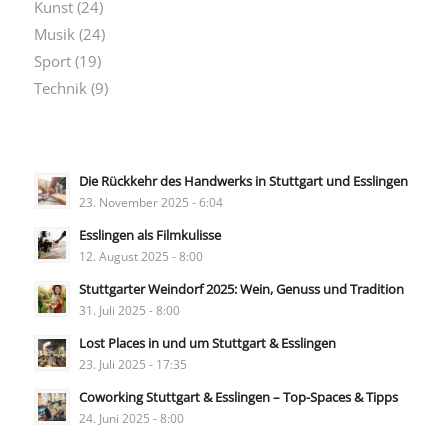
Kunst
(24)
Musik
(24)
Sport
(19)
Technik
(9)
Die Rückkehr des Handwerks in Stuttgart und Esslingen
23. November 2025 - 6:04
Esslingen als Filmkulisse
12. August 2025 - 8:00
Stuttgarter Weindorf 2025: Wein, Genuss und Tradition
31. Juli 2025 - 8:00
Lost Places in und um Stuttgart & Esslingen
23. Juli 2025 - 17:35
Coworking Stuttgart & Esslingen – Top-Spaces & Tipps
24. Juni 2025 - 8:00