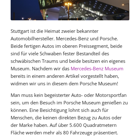
Stuttgart ist die Heimat zweier bekannter
Automobilhersteller. Mercedes-Benz und Porsche.
Beide fertigen Autos im oberen Preissegment, beide
sind für viele Schwaben fester Bestandteil des
schwäbischen Traums und beide besitzen ein eigenes
Museum. Nachdem wir das
Mercedes-Benz Museum
bereits in einem anderen Artikel vorgestellt haben,
widmen wir uns in diesem dem Porsche Museum!
Man muss kein begeisterter Auto- oder Motorsportfan
sein, um den Besuch im Porsche Museum genießen zu
können. Eine Besichtigung lohnt sich auch für
Menschen, die keinen direkten Bezug zu Autos oder
der Marke haben. Auf über 5.600 Quadratmetern
Fläche werden mehr als 80 Fahrzeuge präsentiert.