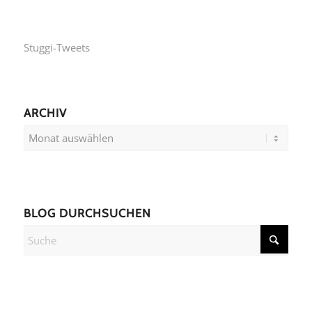
Stuggi-Tweets
ARCHIV
BLOG DURCHSUCHEN