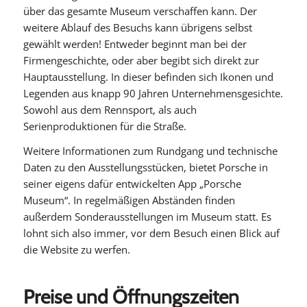
über das gesamte Museum verschaffen kann. Der
weitere Ablauf des Besuchs kann übrigens selbst
gewählt werden! Entweder beginnt man bei der
Firmengeschichte, oder aber begibt sich direkt zur
Hauptausstellung. In dieser befinden sich Ikonen und
Legenden aus knapp 90 Jahren Unternehmensgesichte.
Sowohl aus dem Rennsport, als auch
Serienproduktionen für die Straße.
Weitere Informationen zum Rundgang und technische
Daten zu den Ausstellungsstücken, bietet Porsche in
seiner eigens dafür entwickelten App „Porsche
Museum“. In regelmäßigen Abständen finden
außerdem Sonderausstellungen im Museum statt. Es
lohnt sich also immer, vor dem Besuch einen Blick auf
die Website zu werfen.
Preise und Öffnungszeiten