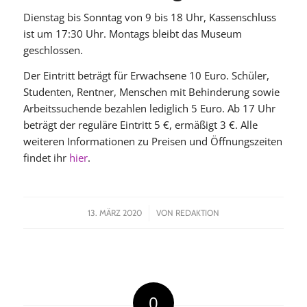
Dienstag bis Sonntag von 9 bis 18 Uhr, Kassenschluss
ist um 17:30 Uhr. Montags bleibt das Museum
geschlossen.
Der Eintritt beträgt für Erwachsene 10 Euro. Schüler,
Studenten, Rentner, Menschen mit Behinderung sowie
Arbeitssuchende bezahlen lediglich 5 Euro. Ab 17 Uhr
beträgt der reguläre Eintritt 5 €, ermäßigt 3 €. Alle
weiteren Informationen zu Preisen und Öffnungszeiten
findet ihr
hier
.
/
13. MÄRZ 2020
VON
REDAKTION
0