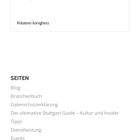
Polsterei königherz
SEITEN
Blog
Branchenbuch
Datenschutzerklärung
Der ultimative Stuttgart Guide – Kultur und Insider
Tipps
Dienstleistung
Events