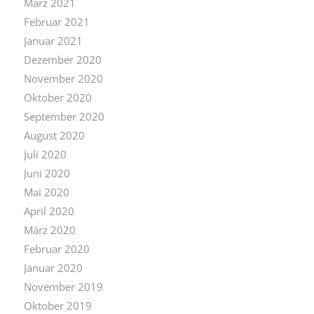
März 2021
Februar 2021
Januar 2021
Dezember 2020
November 2020
Oktober 2020
September 2020
August 2020
Juli 2020
Juni 2020
Mai 2020
April 2020
März 2020
Februar 2020
Januar 2020
November 2019
Oktober 2019