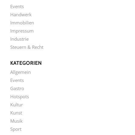
Events
Handwerk
Immobilien
Impressum
Industrie
Steuern & Recht
KATEGORIEN
Allgemein
Events
Gastro
Hotspots
Kultur
Kunst
Musik
Sport