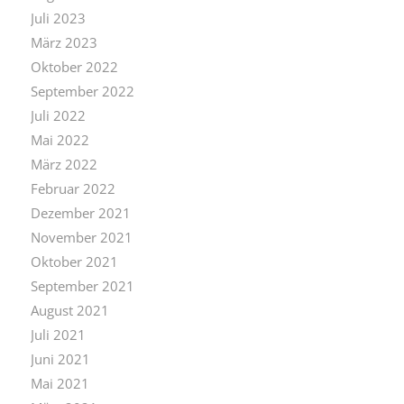
Juli 2023
März 2023
Oktober 2022
September 2022
Juli 2022
Mai 2022
März 2022
Februar 2022
Dezember 2021
November 2021
Oktober 2021
September 2021
August 2021
Juli 2021
Juni 2021
Mai 2021