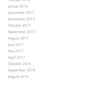
Januar 2018
Dezember 2017
November 2017
Oktober 2017
September 2017
August 2017
Juni 2017
Mai 2017
April 2017
Oktober 2016
September 2016
August 2016