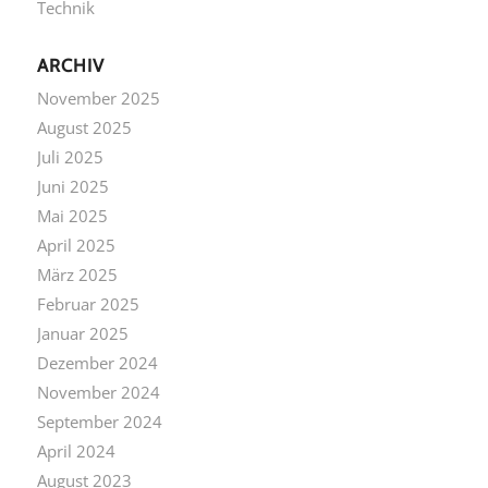
Technik
ARCHIV
November 2025
August 2025
Juli 2025
Juni 2025
Mai 2025
April 2025
März 2025
Februar 2025
Januar 2025
Dezember 2024
November 2024
September 2024
April 2024
August 2023