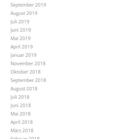
September 2019
August 2019
Juli 2019
Juni 2019
Mai 2019
April 2019
Januar 2019
November 2018
Oktober 2018
September 2018
August 2018
Juli 2018
Juni 2018
Mai 2018
April 2018
März 2018
Februar 2018