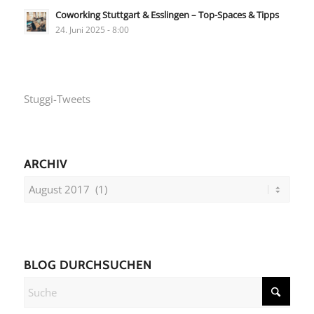
Coworking Stuttgart & Esslingen – Top-Spaces & Tipps
24. Juni 2025 - 8:00
Stuggi-Tweets
ARCHIV
BLOG DURCHSUCHEN