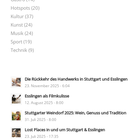
Hotspots
(20)
Kultur
(37)
Kunst
(24)
Musik
(24)
Sport
(19)
Technik
(9)
Die Rückkehr des Handwerks in Stuttgart und Esslingen
23. November 2025 - 6:04
Esslingen als Filmkulisse
12. August 2025 - 8:00
Stuttgarter Weindorf 2025: Wein, Genuss und Tradition
31. Juli 2025 - 8:00
Lost Places in und um Stuttgart & Esslingen
23. Juli 2025 - 17:35