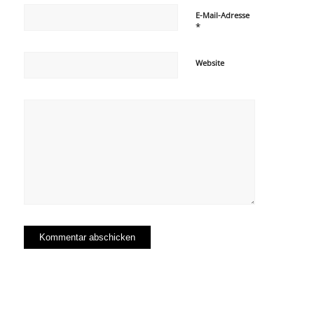
E-Mail-Adresse
*
Website