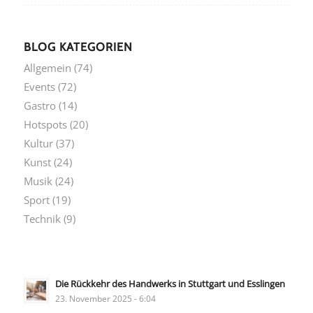
BLOG KATEGORIEN
Allgemein
(74)
Events
(72)
Gastro
(14)
Hotspots
(20)
Kultur
(37)
Kunst
(24)
Musik
(24)
Sport
(19)
Technik
(9)
Die Rückkehr des Handwerks in Stuttgart und Esslingen
23. November 2025 - 6:04