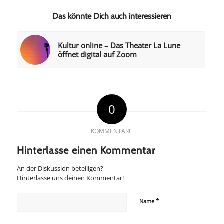
Das könnte Dich auch interessieren
Kultur online – Das Theater La Lune
öffnet digital auf Zoom
0
KOMMENTARE
Hinterlasse einen Kommentar
An der Diskussion beteiligen?
Hinterlasse uns deinen Kommentar!
*
Name