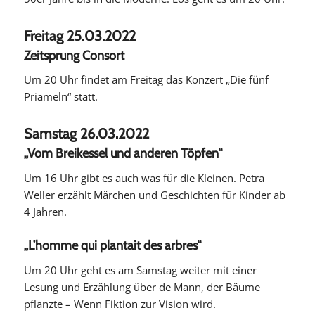
Freitag 25.03.2022
Zeitsprung Consort
Um 20 Uhr findet am Freitag das Konzert „Die fünf
Priameln“ statt.
Samstag 26.03.2022
„Vom Breikessel und anderen Töpfen“
Um 16 Uhr gibt es auch was für die Kleinen. Petra
Weller erzählt Märchen und Geschichten für Kinder ab
4 Jahren.
„L’homme qui plantait des arbres“
Um 20 Uhr geht es am Samstag weiter mit einer
Lesung und Erzählung über de Mann, der Bäume
pflanzte – Wenn Fiktion zur Vision wird.