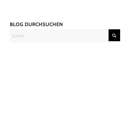
BLOG DURCHSUCHEN