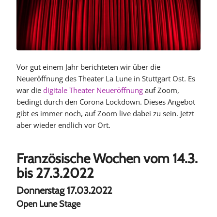
Vor gut einem Jahr berichteten wir über die
Neueröffnung des Theater La Lune in Stuttgart Ost. Es
war die
digitale Theater Neueröffnung
auf Zoom,
bedingt durch den Corona Lockdown. Dieses Angebot
gibt es immer noch, auf Zoom live dabei zu sein. Jetzt
aber wieder endlich vor Ort.
Französische Wochen vom 14.3.
bis 27.3.2022
Donnerstag 17.03.2022
Open Lune Stage