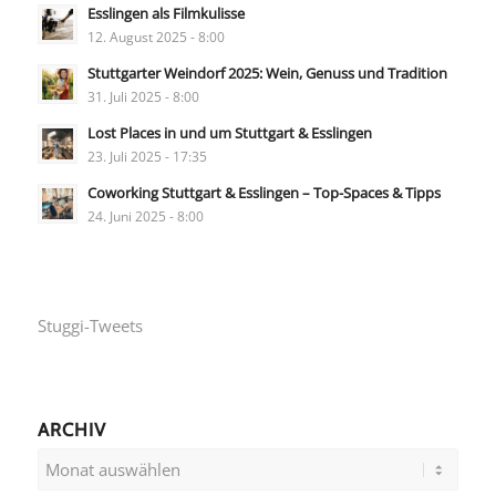
Esslingen als Filmkulisse
12. August 2025 - 8:00
Stuttgarter Weindorf 2025: Wein, Genuss und Tradition
31. Juli 2025 - 8:00
Lost Places in und um Stuttgart & Esslingen
23. Juli 2025 - 17:35
Coworking Stuttgart & Esslingen – Top-Spaces & Tipps
24. Juni 2025 - 8:00
Stuggi-Tweets
ARCHIV