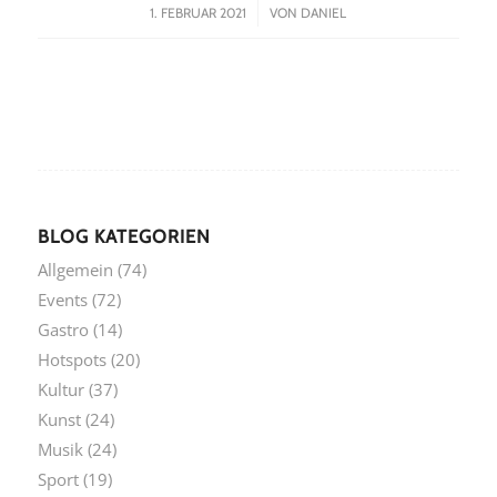
/
1. FEBRUAR 2021
VON
DANIEL
BLOG KATEGORIEN
Allgemein
(74)
Events
(72)
Gastro
(14)
Hotspots
(20)
Kultur
(37)
Kunst
(24)
Musik
(24)
Sport
(19)