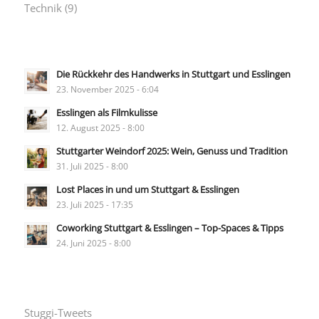
Technik
(9)
Die Rückkehr des Handwerks in Stuttgart und Esslingen
23. November 2025 - 6:04
Esslingen als Filmkulisse
12. August 2025 - 8:00
Stuttgarter Weindorf 2025: Wein, Genuss und Tradition
31. Juli 2025 - 8:00
Lost Places in und um Stuttgart & Esslingen
23. Juli 2025 - 17:35
Coworking Stuttgart & Esslingen – Top-Spaces & Tipps
24. Juni 2025 - 8:00
Stuggi-Tweets