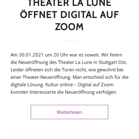
THEATER LA LUNE
ÖFFNET DIGITAL AUF
ZOOM
Am 30.01.2021 um 20 Uhr war es soweit. Wir feiern
die Neueröffnung des Theater La Lune in Stuttgart Ost.
Leider öffneten sich die Türen nicht, wie gewohnt bei
einer Theater-Neueröffnung. Man entschied sich für die
digitale Lösung. Kultur online – Digital auf Zoom
konnten Interessierte die Neueröffnung verfolgen.
Weiterlesen