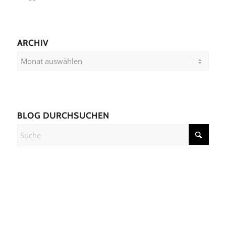
ARCHIV
BLOG DURCHSUCHEN