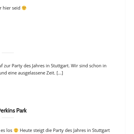
r hier seid
zur Party des Jahres in Stuttgart. Wir sind schon in
und eine ausgelassene Zeit. […]
Perkins Park
 es los
Heute steigt die Party des Jahres in Stuttgart