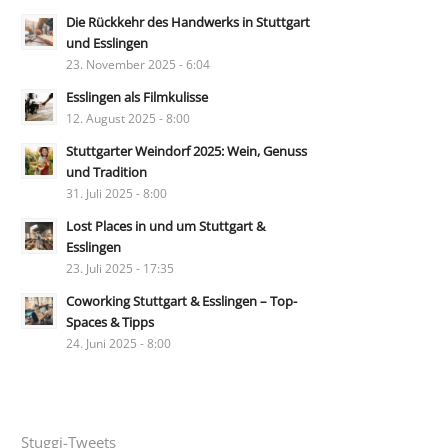
Die Rückkehr des Handwerks in Stuttgart
und Esslingen
23. November 2025 - 6:04
Esslingen als Filmkulisse
12. August 2025 - 8:00
Stuttgarter Weindorf 2025: Wein, Genuss
und Tradition
31. Juli 2025 - 8:00
Lost Places in und um Stuttgart &
Esslingen
23. Juli 2025 - 17:35
Coworking Stuttgart & Esslingen – Top-
Spaces & Tipps
24. Juni 2025 - 8:00
Stuggi-Tweets