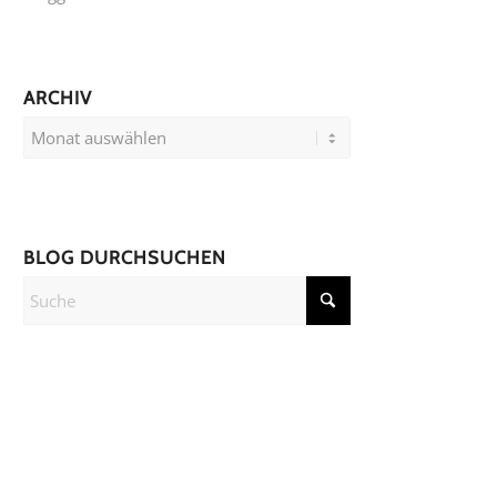
ARCHIV
BLOG DURCHSUCHEN