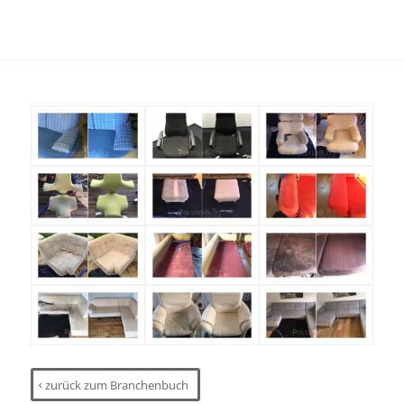
zurück zum Branchenbuch