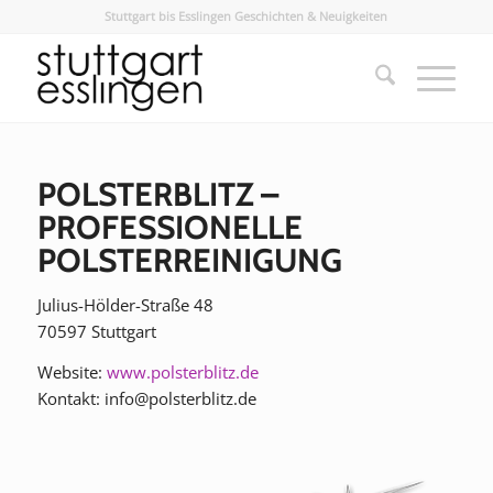
Stuttgart bis Esslingen Geschichten & Neuigkeiten
POLSTERBLITZ –
PROFESSIONELLE
POLSTERREINIGUNG
Julius-Hölder-Straße 48
70597 Stuttgart
Website:
www.polsterblitz.de
Kontakt: info@polsterblitz.de