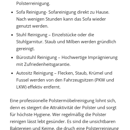
Polsterreinigung.
Sofa Reinigung- Sofareinigung direkt zu Hause.
Nach wenigen Stunden kann das Sofa wieder
genutzt werden.
Stuhl Reinigung – Einzelstücke oder die
Stuhlgarnitur. Staub und Milben werden gründlich
gereinigt.
Bürostuhl Reinigung – Hochwertige Imprägnierung
mit Zufriedenheitsgarantie.
Autositz Reinigung – Flecken, Staub, Krümel und
Fussel werden von den Fahrzeugsitzen (PKW und
LKW) effektiv entfernt.
Eine professionelle Polstermöbelreinigung lohnt sich,
denn es steigert die Attraktivität der Polster und sorgt
für höchste Hygiene. Wer regelmäßig die Polster
reinigen lässt lebt gesünder. Es sind die unsichtbaren
Baktereien und Keime, die druch eine Polsterreinigung