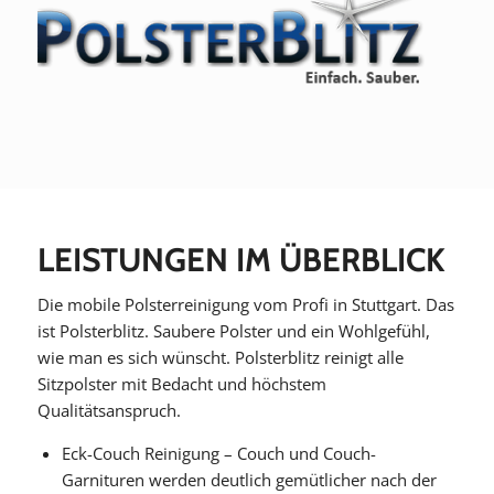
LEISTUNGEN IM ÜBERBLICK
Die mobile Polsterreinigung vom Profi in Stuttgart. Das
ist Polsterblitz. Saubere Polster und ein Wohlgefühl,
wie man es sich wünscht. Polsterblitz reinigt alle
Sitzpolster mit Bedacht und höchstem
Qualitätsanspruch.
Eck-Couch Reinigung – Couch und Couch-
Garnituren werden deutlich gemütlicher nach der