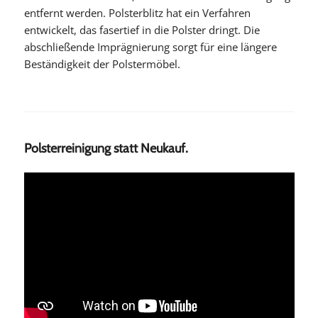
entfernt werden. Polsterblitz hat ein Verfahren
entwickelt, das fasertief in die Polster dringt. Die
abschließende Imprägnierung sorgt für eine längere
Beständigkeit der Polstermöbel.
Polsterreinigung statt Neukauf.