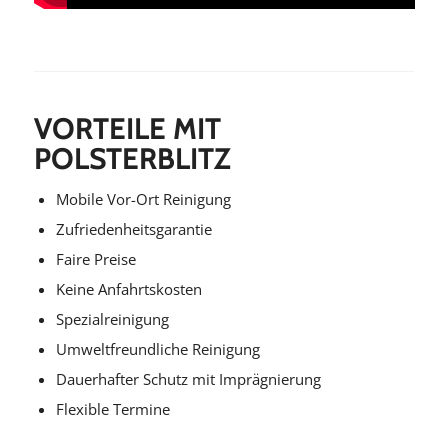
VORTEILE MIT
POLSTERBLITZ
Mobile Vor-Ort Reinigung
Zufriedenheitsgarantie
Faire Preise
Keine Anfahrtskosten
Spezialreinigung
Umweltfreundliche Reinigung
Dauerhafter Schutz mit Imprägnierung
Flexible Termine