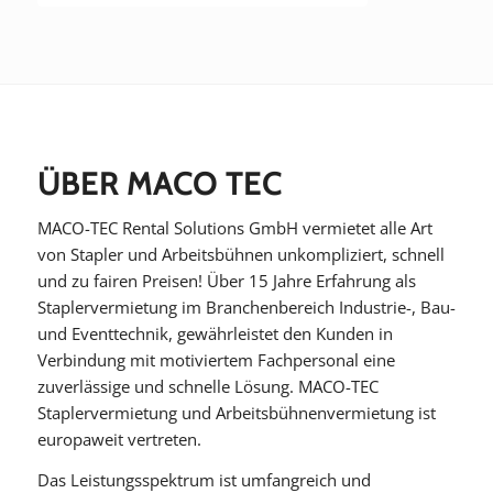
ÜBER MACO TEC
MACO-TEC Rental Solutions GmbH vermietet alle Art
von Stapler und Arbeitsbühnen unkompliziert, schnell
und zu fairen Preisen! Über 15 Jahre Erfahrung als
Staplervermietung im Branchenbereich Industrie-, Bau-
und Eventtechnik, gewährleistet den Kunden in
Verbindung mit motiviertem Fachpersonal eine
zuverlässige und schnelle Lösung. MACO-TEC
Staplervermietung und Arbeitsbühnenvermietung ist
europaweit vertreten.
Das Leistungsspektrum ist umfangreich und