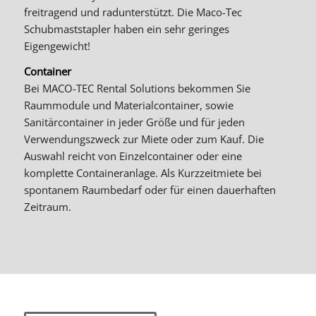
freitragend und radunterstützt. Die Maco-Tec
Schubmaststapler haben ein sehr geringes
Eigengewicht!
Container
Bei MACO-TEC Rental Solutions bekommen Sie
Raummodule und Materialcontainer, sowie
Sanitärcontainer in jeder Größe und für jeden
Verwendungszweck zur Miete oder zum Kauf. Die
Auswahl reicht von Einzelcontainer oder eine
komplette Containeranlage. Als Kurzzeitmiete bei
spontanem Raumbedarf oder für einen dauerhaften
Zeitraum.