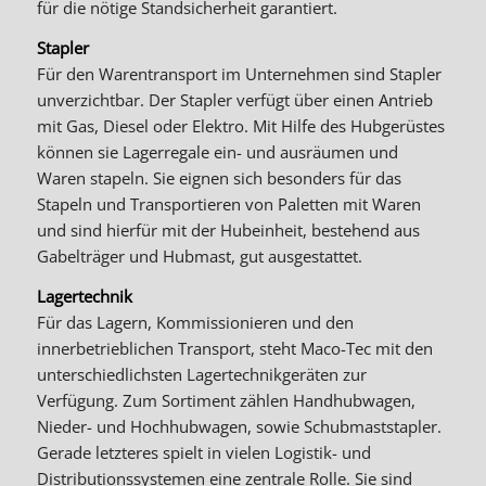
für die nötige Standsicherheit garantiert.
Stapler
Für den Warentransport im Unternehmen sind Stapler
unverzichtbar. Der Stapler verfügt über einen Antrieb
mit Gas, Diesel oder Elektro. Mit Hilfe des Hubgerüstes
können sie Lagerregale ein- und ausräumen und
Waren stapeln. Sie eignen sich besonders für das
Stapeln und Transportieren von Paletten mit Waren
und sind hierfür mit der Hubeinheit, bestehend aus
Gabelträger und Hubmast, gut ausgestattet.
Lagertechnik
Für das Lagern, Kommissionieren und den
innerbetrieblichen Transport, steht Maco-Tec mit den
unterschiedlichsten Lagertechnikgeräten zur
Verfügung. Zum Sortiment zählen Handhubwagen,
Nieder- und Hochhubwagen, sowie Schubmaststapler.
Gerade letzteres spielt in vielen Logistik- und
Distributionssystemen eine zentrale Rolle. Sie sind