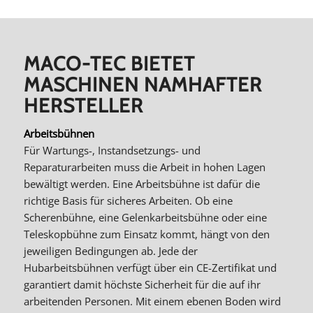
MACO-TEC BIETET
MASCHINEN NAMHAFTER
HERSTELLER
Arbeitsbühnen
Für Wartungs-, Instandsetzungs- und
Reparaturarbeiten muss die Arbeit in hohen Lagen
bewältigt werden. Eine Arbeitsbühne ist dafür die
richtige Basis für sicheres Arbeiten. Ob eine
Scherenbühne, eine Gelenkarbeitsbühne oder eine
Teleskopbühne zum Einsatz kommt, hängt von den
jeweiligen Bedingungen ab. Jede der
Hubarbeitsbühnen verfügt über ein CE-Zertifikat und
garantiert damit höchste Sicherheit für die auf ihr
arbeitenden Personen. Mit einem ebenen Boden wird