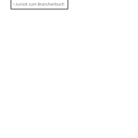
zurück zum Branchenbuch