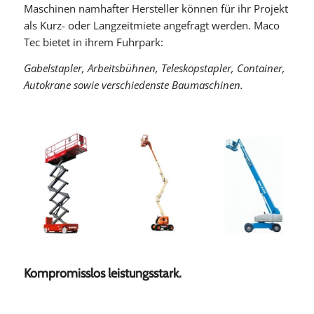
Maschinen namhafter Hersteller können für ihr Projekt
als Kurz- oder Langzeitmiete angefragt werden. Maco
Tec bietet in ihrem Fuhrpark:
Gabelstapler, Arbeitsbühnen, Teleskopstapler, Container,
Autokrane sowie verschiedenste Baumaschinen.
Kompromisslos leistungsstark.