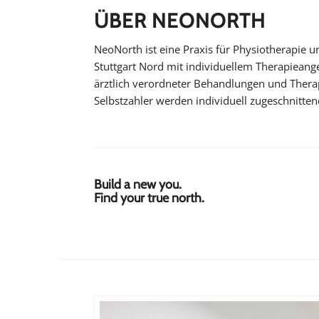
ÜBER NEONORTH
NeoNorth ist eine Praxis für Physiotherapie 
Stuttgart Nord mit individuellem Therapieang
ärztlich verordneter Behandlungen und Thera
Selbstzahler werden individuell zugeschnitte
Build a new you.
Find your true north.