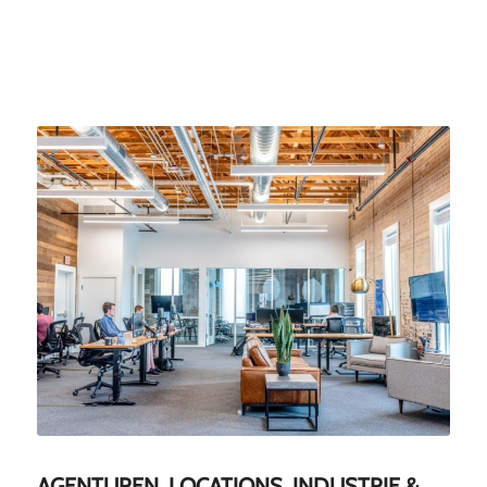
AGENTUREN, LOCATIONS, INDUSTRIE &