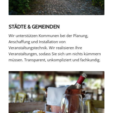
STÄDTE & GEMEINDEN
Wir unterstützen Kommunen bei der Planung,
Anschaffung und Installation von
Veranstaltungstechnik. Wir realisieren Ihre
Veranstaltungen, sodass Sie sich um nichts kümmern
müssen. Transparent, unkompliziert und fachkundig.