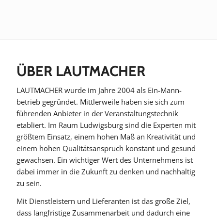
ÜBER LAUTMACHER
LAUTMACHER wurde im Jahre 2004 als Ein-Mann-
betrieb gegründet. Mittlerweile haben sie sich zum
führenden Anbieter in der Veranstaltungstechnik
etabliert. Im Raum Ludwigsburg sind die Experten mit
größtem Einsatz, einem hohen Maß an Kreativität und
einem hohen Qualitätsanspruch konstant und gesund
gewachsen. Ein wichtiger Wert des Unternehmens ist
dabei immer in die Zukunft zu denken und nachhaltig
zu sein.
Mit Dienstleistern und Lieferanten ist das große Ziel,
dass langfristige Zusammenarbeit und dadurch eine