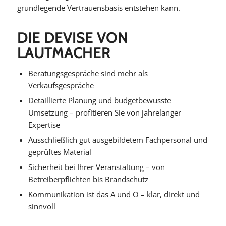
grundlegende Vertrauensbasis entstehen kann.
DIE DEVISE VON
LAUTMACHER
Beratungsgespräche sind mehr als
Verkaufsgespräche
Detaillierte Planung und budgetbewusste
Umsetzung – profitieren Sie von jahrelanger
Expertise
Ausschließlich gut ausgebildetem Fachpersonal und
geprüftes Material
Sicherheit bei Ihrer Veranstaltung – von
Betreiberpflichten bis Brandschutz
Kommunikation ist das A und O – klar, direkt und
sinnvoll