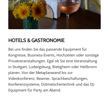
HOTELS & GASTRONOMIE
Bei uns finden Sie das passende Equipment für
Kongresse, Business-Events, Hochzeiten oder sonstige
Privatveranstaltungen. Egal ob Sie eine Veranstaltung
in Stuttgart, Ludwigsburg, Bietigheim oder Heilbronn
planen. Von der Metaplanwand bis zur
Videokonferenz. Beamer, Sprachbeschallungen,
Konferenzsysteme, Dolmetschertechnik und das DJ-
Equipment für Party am Abend.