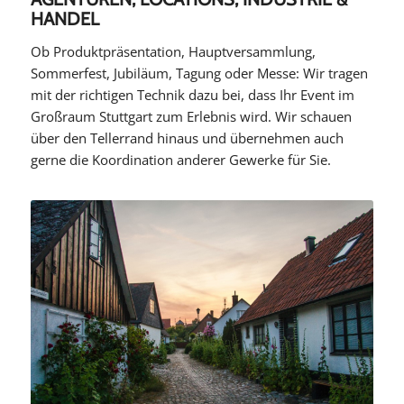
HANDEL
Ob Produktpräsentation, Hauptversammlung,
Sommerfest, Jubiläum, Tagung oder Messe: Wir tragen
mit der richtigen Technik dazu bei, dass Ihr Event im
Großraum Stuttgart zum Erlebnis wird. Wir schauen
über den Tellerrand hinaus und übernehmen auch
gerne die Koordination anderer Gewerke für Sie.