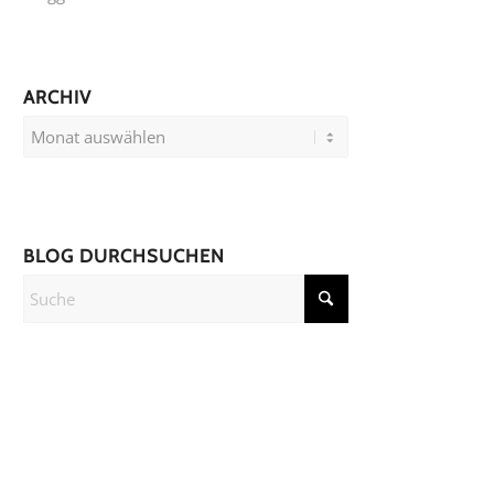
ARCHIV
BLOG DURCHSUCHEN