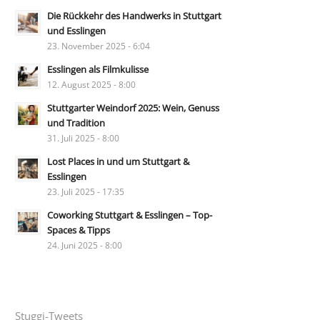
Die Rückkehr des Handwerks in Stuttgart
und Esslingen
23. November 2025 - 6:04
Esslingen als Filmkulisse
12. August 2025 - 8:00
Stuttgarter Weindorf 2025: Wein, Genuss
und Tradition
31. Juli 2025 - 8:00
Lost Places in und um Stuttgart &
Esslingen
23. Juli 2025 - 17:35
Coworking Stuttgart & Esslingen – Top-
Spaces & Tipps
24. Juni 2025 - 8:00
Stuggi-Tweets