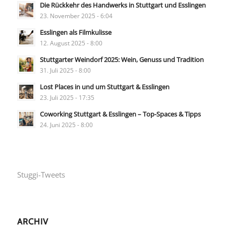
Die Rückkehr des Handwerks in Stuttgart und Esslingen
23. November 2025 - 6:04
Esslingen als Filmkulisse
12. August 2025 - 8:00
Stuttgarter Weindorf 2025: Wein, Genuss und Tradition
31. Juli 2025 - 8:00
Lost Places in und um Stuttgart & Esslingen
23. Juli 2025 - 17:35
Coworking Stuttgart & Esslingen – Top-Spaces & Tipps
24. Juni 2025 - 8:00
Stuggi-Tweets
ARCHIV