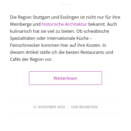
Die Region Stuttgart und Esslingen ist nicht nur für ihre
Weinberge und
historische Architektur
bekannt. Auch
kulinarisch hat sie viel zu bieten. Ob schwäbische
Spezialitäten oder internationale Küche –
Feinschmecker kommen hier auf ihre Kosten. In
diesem Artikel stelle ich die besten Restaurants und
Cafés der Region vor.
Weiterlesen
/
12. NOVEMBER 2024
VON
REDAKTION