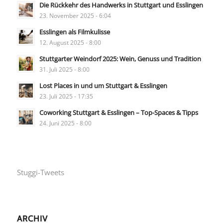
Die Rückkehr des Handwerks in Stuttgart und Esslingen
23. November 2025 - 6:04
Esslingen als Filmkulisse
12. August 2025 - 8:00
Stuttgarter Weindorf 2025: Wein, Genuss und Tradition
31. Juli 2025 - 8:00
Lost Places in und um Stuttgart & Esslingen
23. Juli 2025 - 17:35
Coworking Stuttgart & Esslingen – Top-Spaces & Tipps
24. Juni 2025 - 8:00
Stuggi-Tweets
ARCHIV