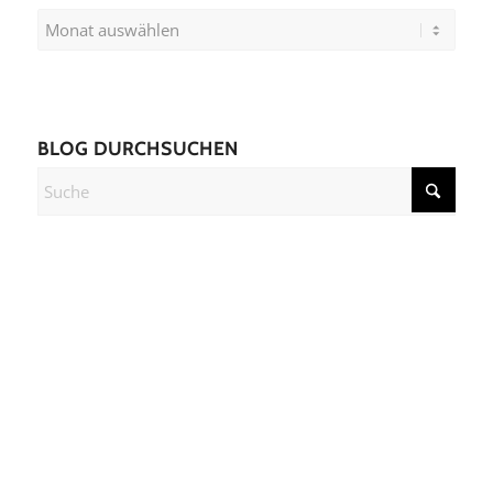
BLOG DURCHSUCHEN