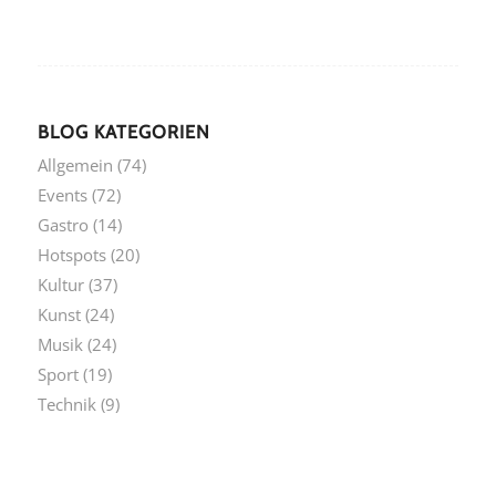
BLOG KATEGORIEN
Allgemein
(74)
Events
(72)
Gastro
(14)
Hotspots
(20)
Kultur
(37)
Kunst
(24)
Musik
(24)
Sport
(19)
Technik
(9)