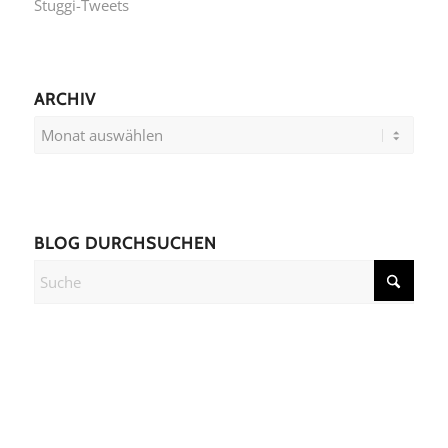
Stuggi-Tweets
ARCHIV
BLOG DURCHSUCHEN