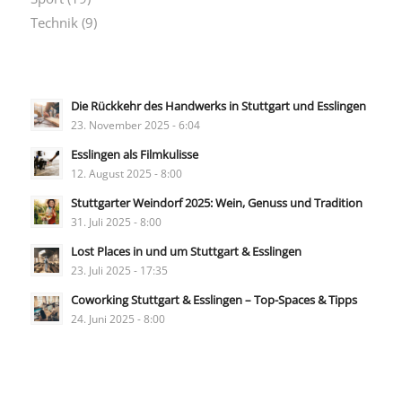
Technik
(9)
Die Rückkehr des Handwerks in Stuttgart und Esslingen
23. November 2025 - 6:04
Esslingen als Filmkulisse
12. August 2025 - 8:00
Stuttgarter Weindorf 2025: Wein, Genuss und Tradition
31. Juli 2025 - 8:00
Lost Places in und um Stuttgart & Esslingen
23. Juli 2025 - 17:35
Coworking Stuttgart & Esslingen – Top-Spaces & Tipps
24. Juni 2025 - 8:00