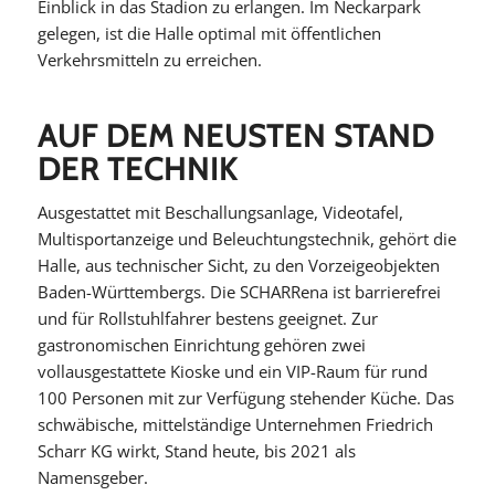
Einblick in das Stadion zu erlangen. Im Neckarpark
gelegen, ist die Halle optimal mit öffentlichen
Verkehrsmitteln zu erreichen.
AUF DEM NEUSTEN STAND
DER TECHNIK
Ausgestattet mit Beschallungsanlage, Videotafel,
Multisportanzeige und Beleuchtungstechnik, gehört die
Halle, aus technischer Sicht, zu den Vorzeigeobjekten
Baden-Württembergs. Die SCHARRena ist barrierefrei
und für Rollstuhlfahrer bestens geeignet. Zur
gastronomischen Einrichtung gehören zwei
vollausgestattete Kioske und ein VIP-Raum für rund
100 Personen mit zur Verfügung stehender Küche. Das
schwäbische, mittelständige Unternehmen Friedrich
Scharr KG wirkt, Stand heute, bis 2021 als
Namensgeber.