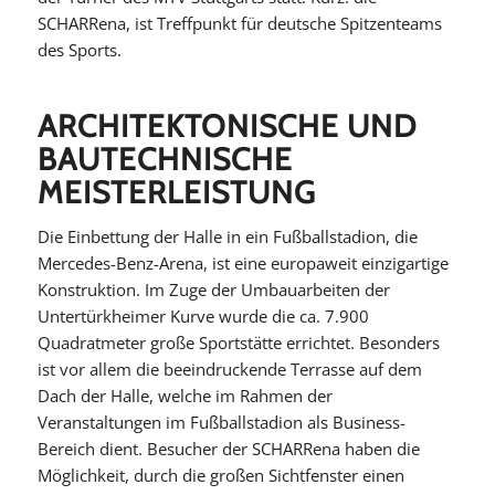
SCHARRena, ist Treffpunkt für deutsche Spitzenteams
des Sports.
ARCHITEKTONISCHE UND
BAUTECHNISCHE
MEISTERLEISTUNG
Die Einbettung der Halle in ein Fußballstadion, die
Mercedes-Benz-Arena, ist eine europaweit einzigartige
Konstruktion. Im Zuge der Umbauarbeiten der
Untertürkheimer Kurve wurde die ca. 7.900
Quadratmeter große Sportstätte errichtet. Besonders
ist vor allem die beeindruckende Terrasse auf dem
Dach der Halle, welche im Rahmen der
Veranstaltungen im Fußballstadion als Business-
Bereich dient. Besucher der SCHARRena haben die
Möglichkeit, durch die großen Sichtfenster einen