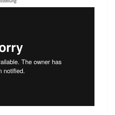
sstellung: