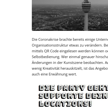
Die Coronakrise brachte bereits einige Unter
Organisationsstruktur etwas zu verändern. Beo
mittels QR Code eingelesen werden können o
Selbstbedienung. Wer einmal genauer hinsch
Änderungen in der Kunstszene beobachten. Au
wenig Kreativität herauskitzelt, ist das Angebo
auch eine Erwähnung wert.