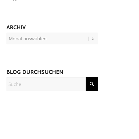
ARCHIV
BLOG DURCHSUCHEN