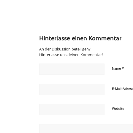
Hinterlasse einen Kommentar
An der Diskussion beteiligen?
Hinterlasse uns deinen Kommentar!
*
Name
E-Mail-Adres
Website