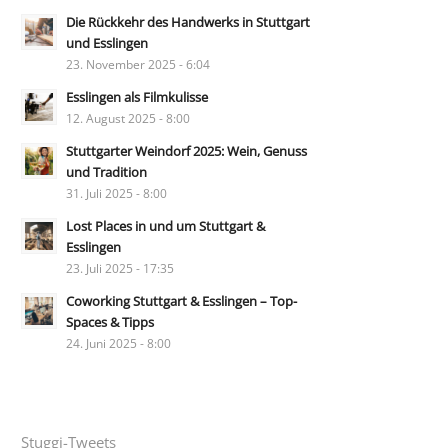
Die Rückkehr des Handwerks in Stuttgart
und Esslingen
23. November 2025 - 6:04
Esslingen als Filmkulisse
12. August 2025 - 8:00
Stuttgarter Weindorf 2025: Wein, Genuss
und Tradition
31. Juli 2025 - 8:00
Lost Places in und um Stuttgart &
Esslingen
23. Juli 2025 - 17:35
Coworking Stuttgart & Esslingen – Top-
Spaces & Tipps
24. Juni 2025 - 8:00
Stuggi-Tweets