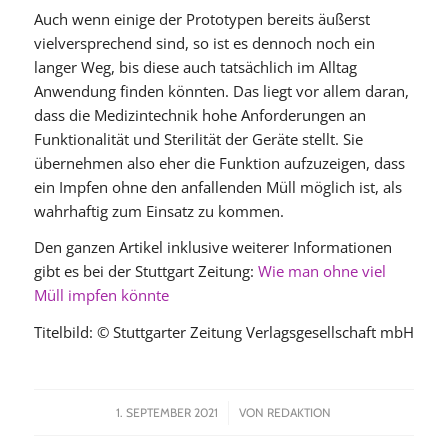
Auch wenn einige der Prototypen bereits äußerst
vielversprechend sind, so ist es dennoch noch ein
langer Weg, bis diese auch tatsächlich im Alltag
Anwendung finden könnten. Das liegt vor allem daran,
dass die Medizintechnik hohe Anforderungen an
Funktionalität und Sterilität der Geräte stellt. Sie
übernehmen also eher die Funktion aufzuzeigen, dass
ein Impfen ohne den anfallenden Müll möglich ist, als
wahrhaftig zum Einsatz zu kommen.
Den ganzen Artikel inklusive weiterer Informationen
gibt es bei der Stuttgart Zeitung:
Wie man ohne viel
Müll impfen könnte
Titelbild: © Stuttgarter Zeitung Verlagsgesellschaft mbH
/
1. SEPTEMBER 2021
VON
REDAKTION