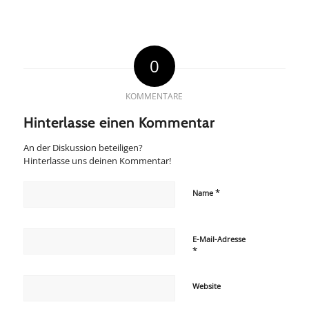
0
KOMMENTARE
Hinterlasse einen Kommentar
An der Diskussion beteiligen?
Hinterlasse uns deinen Kommentar!
*
Name
E-Mail-Adresse
*
Website