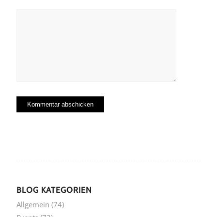
BLOG KATEGORIEN
Allgemein
(74)