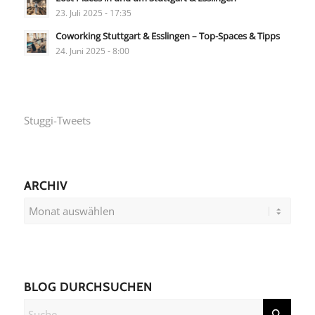
23. Juli 2025 - 17:35
Coworking Stuttgart & Esslingen – Top-Spaces & Tipps
24. Juni 2025 - 8:00
Stuggi-Tweets
ARCHIV
BLOG DURCHSUCHEN