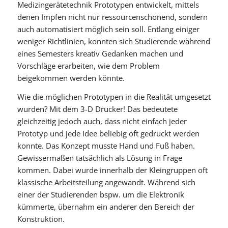
Medizingerätetechnik Prototypen entwickelt, mittels
denen Impfen nicht nur ressourcenschonend, sondern
auch automatisiert möglich sein soll. Entlang einiger
weniger Richtlinien, konnten sich Studierende während
eines Semesters kreativ Gedanken machen und
Vorschläge erarbeiten, wie dem Problem
beigekommen werden könnte.
Wie die möglichen Prototypen in die Realität umgesetzt
wurden? Mit dem 3-D Drucker! Das bedeutete
gleichzeitig jedoch auch, dass nicht einfach jeder
Prototyp und jede Idee beliebig oft gedruckt werden
konnte. Das Konzept musste Hand und Fuß haben.
Gewissermaßen tatsächlich als Lösung in Frage
kommen. Dabei wurde innerhalb der Kleingruppen oft
klassische Arbeitsteilung angewandt. Während sich
einer der Studierenden bspw. um die Elektronik
kümmerte, übernahm ein anderer den Bereich der
Konstruktion.