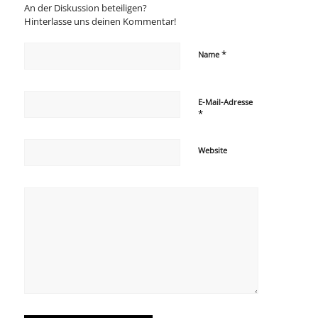
An der Diskussion beteiligen?
Hinterlasse uns deinen Kommentar!
*
Name
E-Mail-Adresse
*
Website