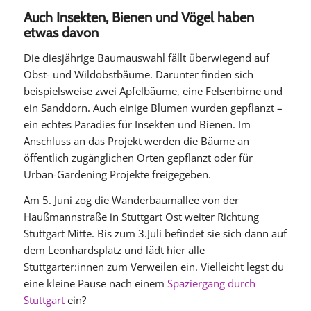
Auch Insekten, Bienen und Vögel haben
etwas davon
Die diesjährige Baumauswahl fällt überwiegend auf
Obst- und Wildobstbäume. Darunter finden sich
beispielsweise zwei Apfelbäume, eine Felsenbirne und
ein Sanddorn. Auch einige Blumen wurden gepflanzt –
ein echtes Paradies für Insekten und Bienen. Im
Anschluss an das Projekt werden die Bäume an
öffentlich zugänglichen Orten gepflanzt oder für
Urban-Gardening Projekte freigegeben.
Am 5. Juni zog die Wanderbaumallee von der
Haußmannstraße in Stuttgart Ost weiter Richtung
Stuttgart Mitte. Bis zum 3.Juli befindet sie sich dann auf
dem Leonhardsplatz und lädt hier alle
Stuttgarter:innen zum Verweilen ein. Vielleicht legst du
eine kleine Pause nach einem
Spaziergang durch
Stuttgart
ein?