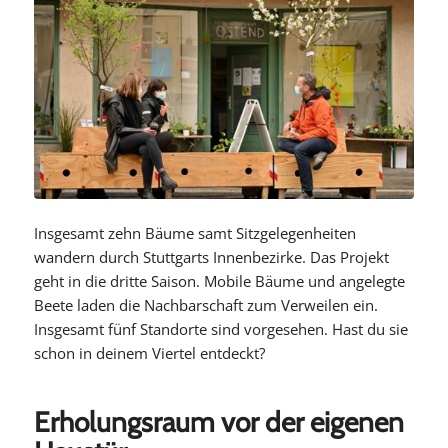
Insgesamt zehn Bäume samt Sitzgelegenheiten
wandern durch Stuttgarts Innenbezirke. Das Projekt
geht in die dritte Saison. Mobile Bäume und angelegte
Beete laden die Nachbarschaft zum Verweilen ein.
Insgesamt fünf Standorte sind vorgesehen. Hast du sie
schon in deinem Viertel entdeckt?
Erholungsraum vor der eigenen