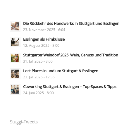
Die Rückkehr des Handwerks in Stuttgart und Esslingen
23. November 2025 - 6:04
Esslingen als Filmkulisse
12. August 2025 - 8:00
Stuttgarter Weindorf 2025: Wein, Genuss und Tradition
31. Juli 2025 - 8:00
Lost Places in und um Stuttgart & Esslingen
23. Juli 2025 - 17:35
Coworking Stuttgart & Esslingen – Top-Spaces & Tipps
24. Juni 2025 - 8:00
Stuggi-Tweets