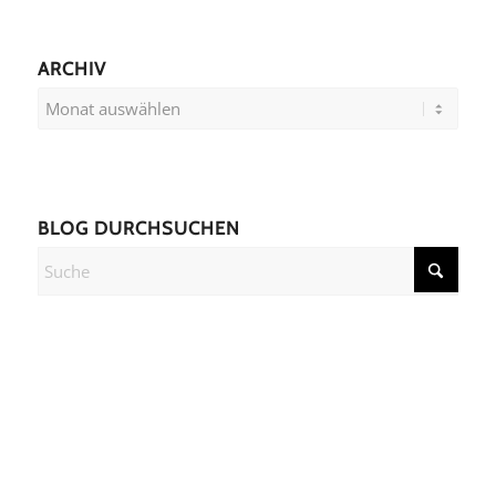
ARCHIV
BLOG DURCHSUCHEN