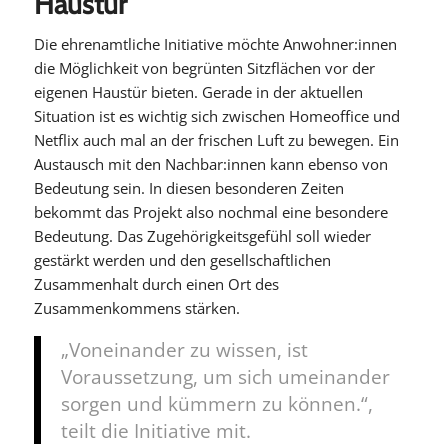
Haustür
Die ehrenamtliche Initiative möchte Anwohner:innen
die Möglichkeit von begrünten Sitzflächen vor der
eigenen Haustür bieten. Gerade in der aktuellen
Situation ist es wichtig sich zwischen Homeoffice und
Netflix auch mal an der frischen Luft zu bewegen. Ein
Austausch mit den Nachbar:innen kann ebenso von
Bedeutung sein. In diesen besonderen Zeiten
bekommt das Projekt also nochmal eine besondere
Bedeutung. Das Zugehörigkeitsgefühl soll wieder
gestärkt werden und den gesellschaftlichen
Zusammenhalt durch einen Ort des
Zusammenkommens stärken.
„Voneinander zu wissen, ist
Voraussetzung, um sich umeinander
sorgen und kümmern zu können.“,
teilt die Initiative mit.