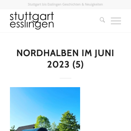
Stuttgart bis Esslingen Geschichten & Neuigkeiten
NORDHALBEN IM JUNI
2023 (5)