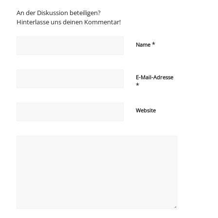
An der Diskussion beteiligen?
Hinterlasse uns deinen Kommentar!
*
Name
E-Mail-Adresse
*
Website