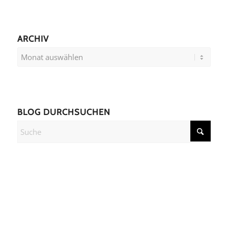
ARCHIV
BLOG DURCHSUCHEN