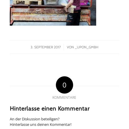
/
3. SEPTEMBER 2017
VON
_UPON_GMBH
0
KOMMENTARE
Hinterlasse einen Kommentar
An der Diskussion beteiligen?
Hinterlasse uns deinen Kommentar!