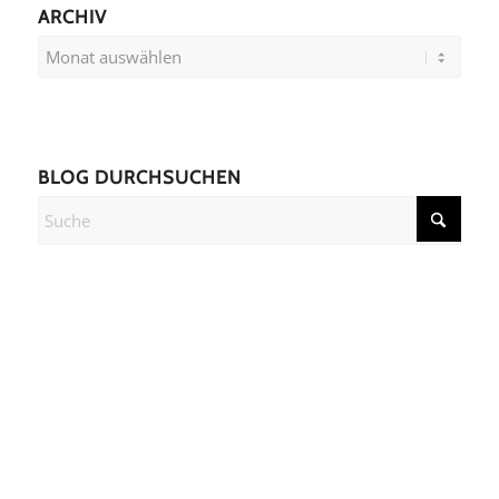
ARCHIV
BLOG DURCHSUCHEN