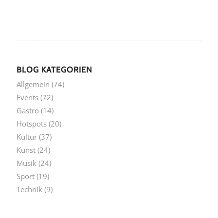
BLOG KATEGORIEN
Allgemein
(74)
Events
(72)
Gastro
(14)
Hotspots
(20)
Kultur
(37)
Kunst
(24)
Musik
(24)
Sport
(19)
Technik
(9)