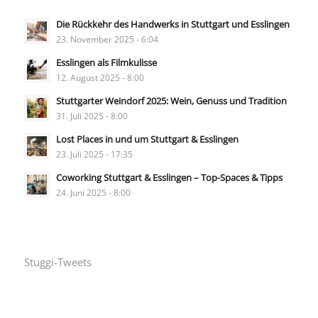
Die Rückkehr des Handwerks in Stuttgart und Esslingen
23. November 2025 - 6:04
Esslingen als Filmkulisse
12. August 2025 - 8:00
Stuttgarter Weindorf 2025: Wein, Genuss und Tradition
31. Juli 2025 - 8:00
Lost Places in und um Stuttgart & Esslingen
23. Juli 2025 - 17:35
Coworking Stuttgart & Esslingen – Top-Spaces & Tipps
24. Juni 2025 - 8:00
Stuggi-Tweets