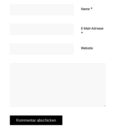
*
Name
E-Mail-Adresse
*
Website