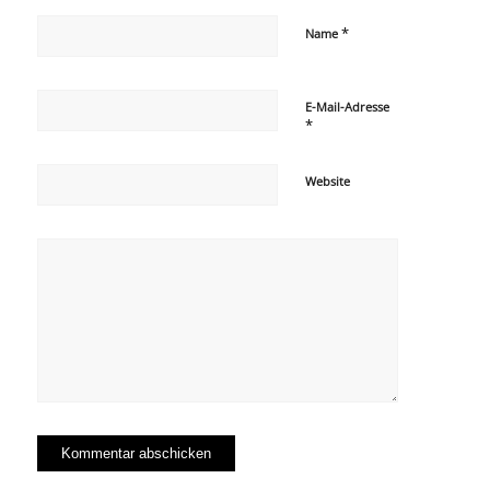
*
Name
E-Mail-Adresse
*
Website