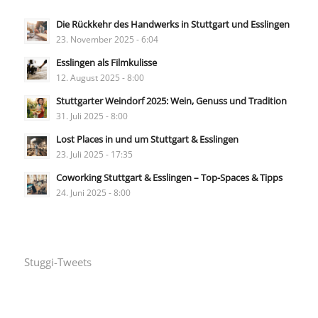
Die Rückkehr des Handwerks in Stuttgart und Esslingen
23. November 2025 - 6:04
Esslingen als Filmkulisse
12. August 2025 - 8:00
Stuttgarter Weindorf 2025: Wein, Genuss und Tradition
31. Juli 2025 - 8:00
Lost Places in und um Stuttgart & Esslingen
23. Juli 2025 - 17:35
Coworking Stuttgart & Esslingen – Top-Spaces & Tipps
24. Juni 2025 - 8:00
Stuggi-Tweets