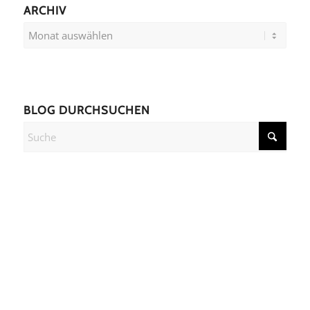
ARCHIV
BLOG DURCHSUCHEN