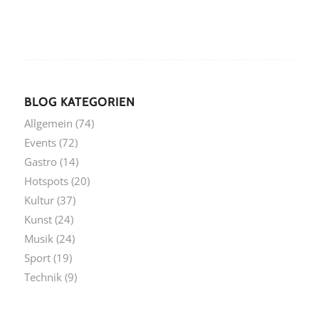
BLOG KATEGORIEN
Allgemein
(74)
Events
(72)
Gastro
(14)
Hotspots
(20)
Kultur
(37)
Kunst
(24)
Musik
(24)
Sport
(19)
Technik
(9)