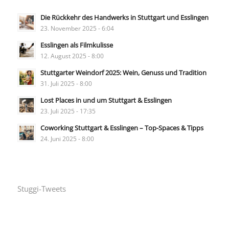
Die Rückkehr des Handwerks in Stuttgart und Esslingen
23. November 2025 - 6:04
Esslingen als Filmkulisse
12. August 2025 - 8:00
Stuttgarter Weindorf 2025: Wein, Genuss und Tradition
31. Juli 2025 - 8:00
Lost Places in und um Stuttgart & Esslingen
23. Juli 2025 - 17:35
Coworking Stuttgart & Esslingen – Top-Spaces & Tipps
24. Juni 2025 - 8:00
Stuggi-Tweets