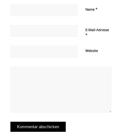
*
Name
E-Mail-Adresse
*
Website