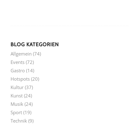
BLOG KATEGORIEN
Allgemein
(74)
Events
(72)
Gastro
(14)
Hotspots
(20)
Kultur
(37)
Kunst
(24)
Musik
(24)
Sport
(19)
Technik
(9)