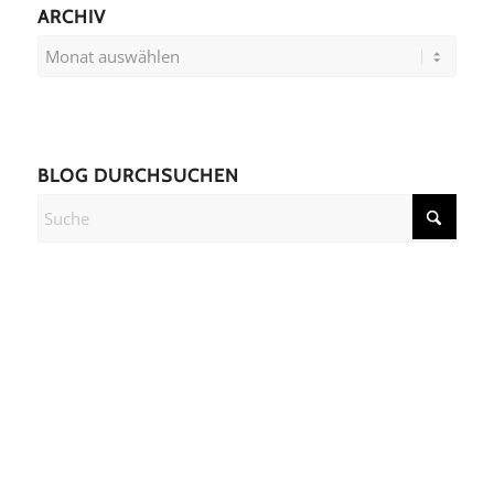
ARCHIV
BLOG DURCHSUCHEN