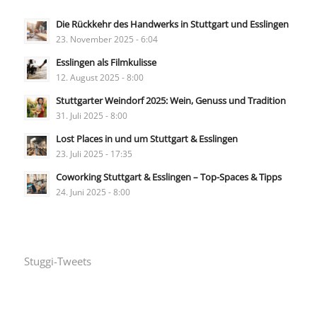
Die Rückkehr des Handwerks in Stuttgart und Esslingen
23. November 2025 - 6:04
Esslingen als Filmkulisse
12. August 2025 - 8:00
Stuttgarter Weindorf 2025: Wein, Genuss und Tradition
31. Juli 2025 - 8:00
Lost Places in und um Stuttgart & Esslingen
23. Juli 2025 - 17:35
Coworking Stuttgart & Esslingen – Top-Spaces & Tipps
24. Juni 2025 - 8:00
Stuggi-Tweets