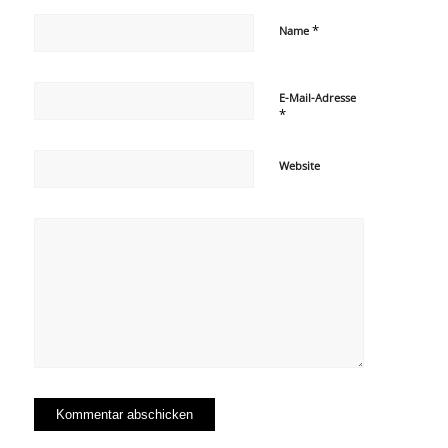
*
Name
E-Mail-Adresse
*
Website