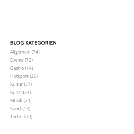
BLOG KATEGORIEN
Allgemein
(74)
Events
(72)
Gastro
(14)
Hotspots
(20)
Kultur
(37)
Kunst
(24)
Musik
(24)
Sport
(19)
Technik
(9)