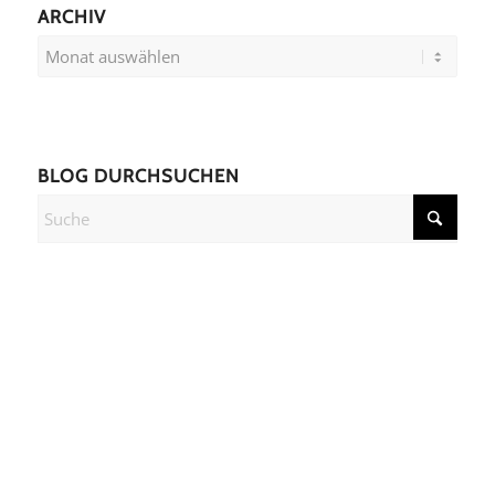
ARCHIV
BLOG DURCHSUCHEN