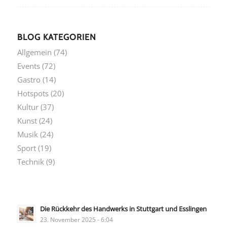
BLOG KATEGORIEN
Allgemein
(74)
Events
(72)
Gastro
(14)
Hotspots
(20)
Kultur
(37)
Kunst
(24)
Musik
(24)
Sport
(19)
Technik
(9)
Die Rückkehr des Handwerks in Stuttgart und Esslingen
23. November 2025 - 6:04