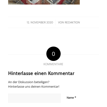
/
12. NOVEMBER 2020
VON
REDAKTION
0
KOMMENTARE
Hinterlasse einen Kommentar
An der Diskussion beteiligen?
Hinterlasse uns deinen Kommentar!
*
Name