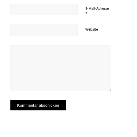
E-Mail-Adresse
*
Website