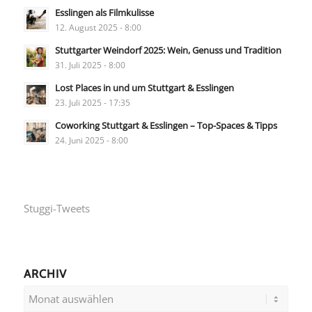
Esslingen als Filmkulisse
12. August 2025 - 8:00
Stuttgarter Weindorf 2025: Wein, Genuss und Tradition
31. Juli 2025 - 8:00
Lost Places in und um Stuttgart & Esslingen
23. Juli 2025 - 17:35
Coworking Stuttgart & Esslingen – Top-Spaces & Tipps
24. Juni 2025 - 8:00
Stuggi-Tweets
ARCHIV