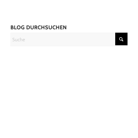
BLOG DURCHSUCHEN