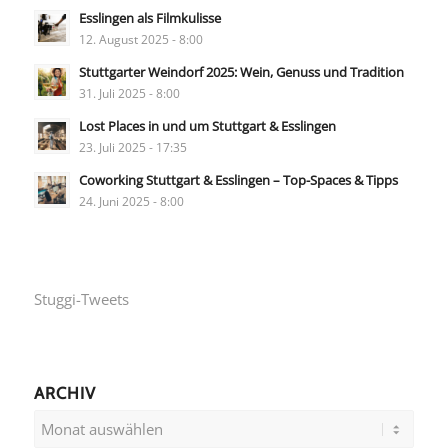
Esslingen als Filmkulisse
12. August 2025 - 8:00
Stuttgarter Weindorf 2025: Wein, Genuss und Tradition
31. Juli 2025 - 8:00
Lost Places in und um Stuttgart & Esslingen
23. Juli 2025 - 17:35
Coworking Stuttgart & Esslingen – Top-Spaces & Tipps
24. Juni 2025 - 8:00
Stuggi-Tweets
ARCHIV