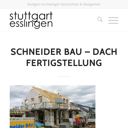
Stuttgart bis Esslingen Geschichten & Neuigkeiten
SCHNEIDER BAU – DACH
FERTIGSTELLUNG