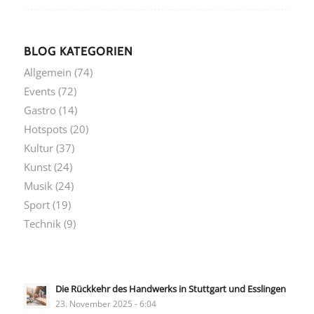
BLOG KATEGORIEN
Allgemein
(74)
Events
(72)
Gastro
(14)
Hotspots
(20)
Kultur
(37)
Kunst
(24)
Musik
(24)
Sport
(19)
Technik
(9)
Die Rückkehr des Handwerks in Stuttgart und Esslingen
23. November 2025 - 6:04