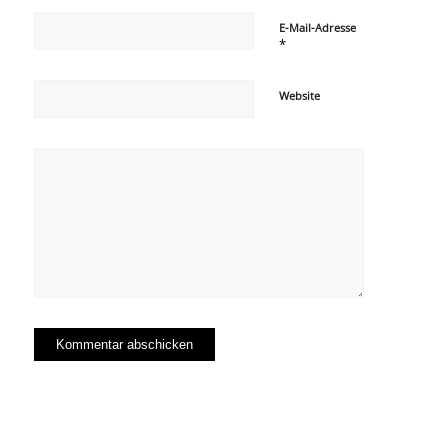
E-Mail-Adresse
*
Website