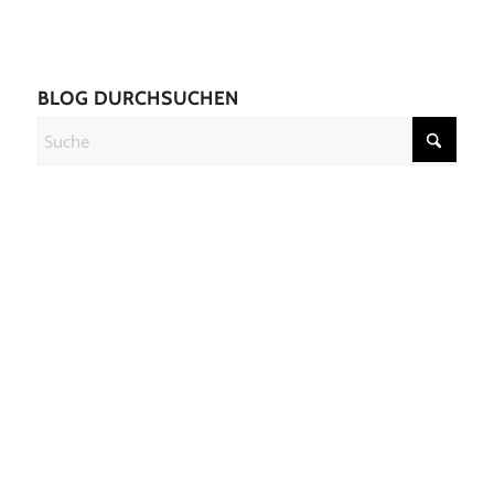
BLOG DURCHSUCHEN