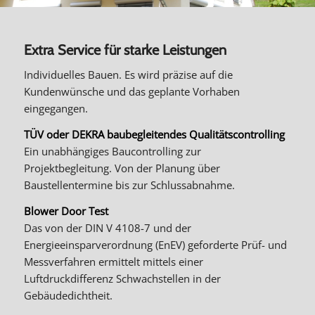
Extra Service für starke Leistungen
Individuelles Bauen. Es wird präzise auf die
Kundenwünsche und das geplante Vorhaben
eingegangen.
TÜV oder DEKRA baubegleitendes Qualitätscontrolling
Ein unabhängiges Baucontrolling zur
Projektbegleitung. Von der Planung über
Baustellentermine bis zur Schlussabnahme.
Blower Door Test
Das von der DIN V 4108-7 und der
Energieeinsparverordnung (EnEV) geforderte Prüf- und
Messverfahren ermittelt mittels einer
Luftdruckdifferenz Schwachstellen in der
Gebäudedichtheit.