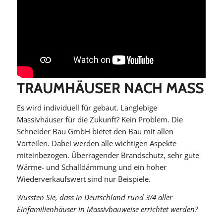
TRAUMHÄUSER NACH MASS
Es wird individuell für gebaut. Langlebige
Massivhäuser für die Zukunft? Kein Problem. Die
Schneider Bau GmbH bietet den Bau mit allen
Vorteilen. Dabei werden alle wichtigen Aspekte
miteinbezogen. Überragender Brandschutz, sehr gute
Wärme- und Schalldämmung und ein hoher
Wiederverkaufswert sind nur Beispiele.
Wussten Sie, dass in Deutschland rund 3/4 aller
Einfamilienhäuser in Massivbauweise errichtet werden?