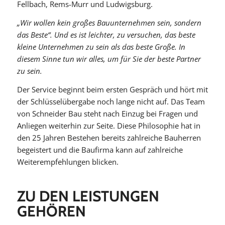
Fellbach, Rems-Murr und Ludwigsburg.
„Wir wollen kein großes Bauunternehmen sein, sondern
das Beste“. Und es ist leichter, zu versuchen, das beste
kleine Unternehmen zu sein als das beste Große. In
diesem Sinne tun wir alles, um für Sie der beste Partner
zu sein.
Der Service beginnt beim ersten Gespräch und hört mit
der Schlüsselübergabe noch lange nicht auf. Das Team
von Schneider Bau steht nach Einzug bei Fragen und
Anliegen weiterhin zur Seite. Diese Philosophie hat in
den 25 Jahren Bestehen bereits zahlreiche Bauherren
begeistert und die Baufirma kann auf zahlreiche
Weiterempfehlungen blicken.
ZU DEN LEISTUNGEN
GEHÖREN