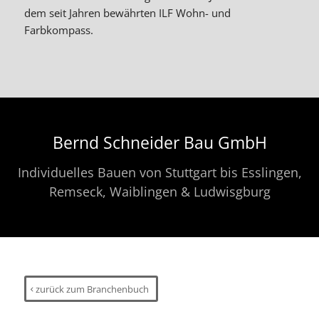
dem seit Jahren bewährten ILF Wohn- und
Farbkompass.
Bernd Schneider Bau GmbH
Individuelles Bauen von Stuttgart bis Esslingen,
Remseck, Waiblingen & Ludwisgburg
zurück zum Branchenbuch