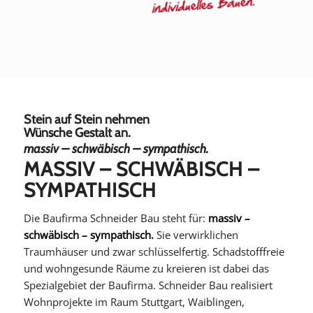
Stein auf Stein nehmen
Wünsche Gestalt an.
massiv – schwäbisch – sympathisch.
MASSIV – SCHWÄBISCH –
SYMPATHISCH
Die Baufirma Schneider Bau steht für:
massiv –
schwäbisch – sympathisch.
Sie verwirklichen
Traumhäuser und zwar schlüsselfertig. Schadstofffreie
und wohngesunde Räume zu kreieren ist dabei das
Spezialgebiet der Baufirma. Schneider Bau realisiert
Wohnprojekte im Raum Stuttgart, Waiblingen,