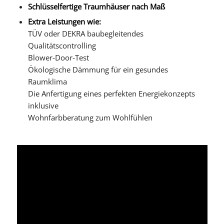
Schlüsselfertige Traumhäuser nach Maß
Extra Leistungen wie:
TÜV oder DEKRA baubegleitendes
Qualitätscontrolling
Blower-Door-Test
Ökologische Dämmung für ein gesundes
Raumklima
Die Anfertigung eines perfekten Energiekonzepts
inklusive
Wohnfarbberatung zum Wohlfühlen