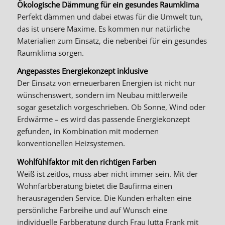
Ökologische Dämmung für ein gesundes Raumklima
Perfekt dämmen und dabei etwas für die Umwelt tun,
das ist unsere Maxime. Es kommen nur natürliche
Materialien zum Einsatz, die nebenbei für ein gesundes
Raumklima sorgen.
Angepasstes Energiekonzept inklusive
Der Einsatz von erneuerbaren Energien ist nicht nur
wünschenswert, sondern im Neubau mittlerweile
sogar gesetzlich vorgeschrieben. Ob Sonne, Wind oder
Erdwärme – es wird das passende Energiekonzept
gefunden, in Kombination mit modernen
konventionellen Heizsystemen.
Wohlfühlfaktor mit den richtigen Farben
Weiß ist zeitlos, muss aber nicht immer sein. Mit der
Wohnfarbberatung bietet die Baufirma einen
herausragenden Service. Die Kunden erhalten eine
persönliche Farbreihe und auf Wunsch eine
individuelle Farbberatung durch Frau Jutta Frank mit