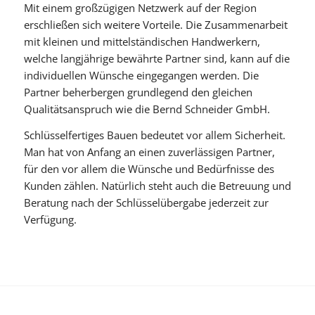
Mit einem großzügigen Netzwerk auf der Region
erschließen sich weitere Vorteile. Die Zusammenarbeit
mit kleinen und mittelständischen Handwerkern,
welche langjährige bewährte Partner sind, kann auf die
individuellen Wünsche eingegangen werden. Die
Partner beherbergen grundlegend den gleichen
Qualitätsanspruch wie die Bernd Schneider GmbH.
Schlüsselfertiges Bauen bedeutet vor allem Sicherheit.
Man hat von Anfang an einen zuverlässigen Partner,
für den vor allem die Wünsche und Bedürfnisse des
Kunden zählen. Natürlich steht auch die Betreuung und
Beratung nach der Schlüsselübergabe jederzeit zur
Verfügung.