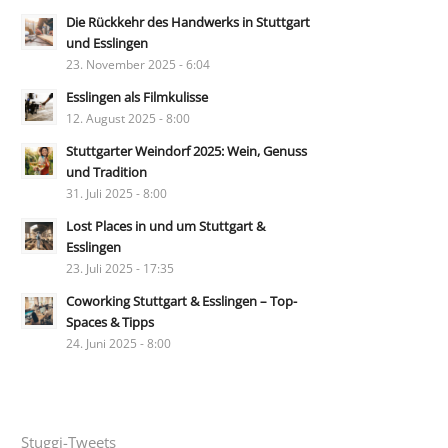
Die Rückkehr des Handwerks in Stuttgart
und Esslingen
23. November 2025 - 6:04
Esslingen als Filmkulisse
12. August 2025 - 8:00
Stuttgarter Weindorf 2025: Wein, Genuss
und Tradition
31. Juli 2025 - 8:00
Lost Places in und um Stuttgart &
Esslingen
23. Juli 2025 - 17:35
Coworking Stuttgart & Esslingen – Top-
Spaces & Tipps
24. Juni 2025 - 8:00
Stuggi-Tweets