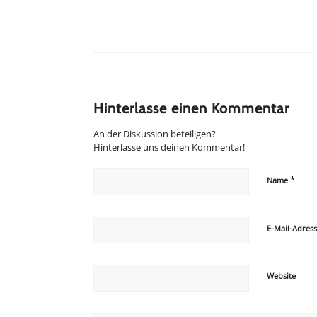
Hinterlasse einen Kommentar
An der Diskussion beteiligen?
Hinterlasse uns deinen Kommentar!
*
Name
E-Mail-Adres
Website