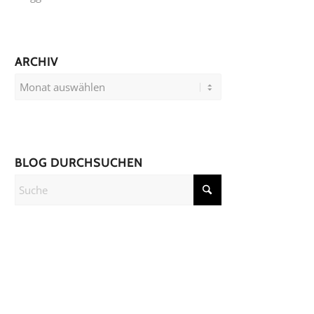
ARCHIV
BLOG DURCHSUCHEN