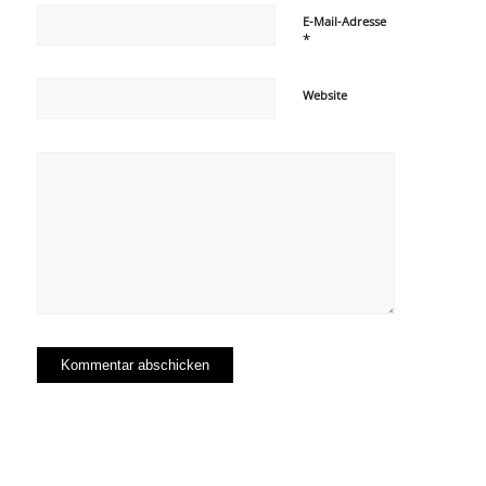
E-Mail-Adresse
*
Website