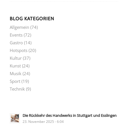
BLOG KATEGORIEN
Allgemein
(74)
Events
(72)
Gastro
(14)
Hotspots
(20)
Kultur
(37)
Kunst
(24)
Musik
(24)
Sport
(19)
Technik
(9)
Die Rückkehr des Handwerks in Stuttgart und Esslingen
23. November 2025 - 6:04