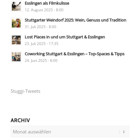
Esslingen als Filmkulisse
12. August 2025 - 8:00
Stuttgarter Weindorf 2025: Wein, Genuss und Tradition
31. Juli 2025 - 8:00
Lost Places in und um Stuttgart & Esslingen
23. Juli 2025 - 17:35
Coworking Stuttgart & Esslingen – Top-Spaces & Tipps
24. Juni 2025 - 8:00
Stuggi-Tweets
ARCHIV