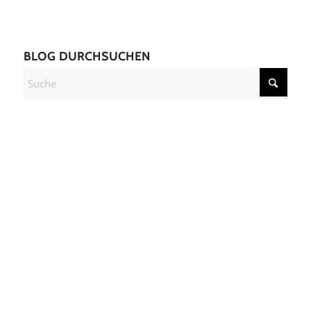
BLOG DURCHSUCHEN