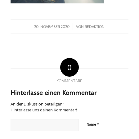
/
20. NOVEMBER 2020
VON
REDAKTION
0
KOMMENTARE
Hinterlasse einen Kommentar
An der Diskussion beteiligen?
Hinterlasse uns deinen Kommentar!
*
Name