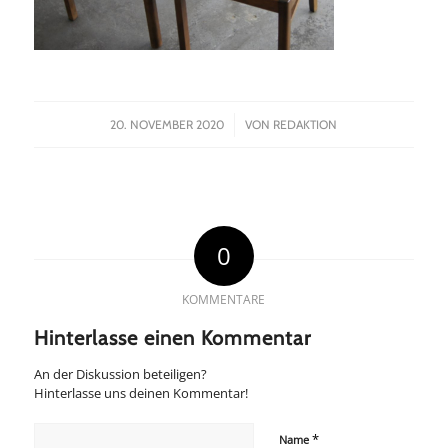
/
20. NOVEMBER 2020
VON
REDAKTION
0
KOMMENTARE
Hinterlasse einen Kommentar
An der Diskussion beteiligen?
Hinterlasse uns deinen Kommentar!
*
Name