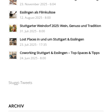
23. November 2025 - 6:04
Esslingen als Filmkulisse
12. August 2025 - 8:00
Stuttgarter Weindorf 2025: Wein, Genuss und Tradition
31. Juli 2025 - 8:00
Lost Places in und um Stuttgart & Esslingen
23. Juli 2025 - 17:35
Coworking Stuttgart & Esslingen – Top-Spaces & Tipps
24. Juni 2025 - 8:00
Stuggi-Tweets
ARCHIV