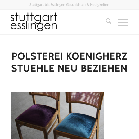
Stuttgart bis Esslingen Geschichten & Neuigkeiten
POLSTEREI KOENIGHERZ
STUEHLE NEU BEZIEHEN