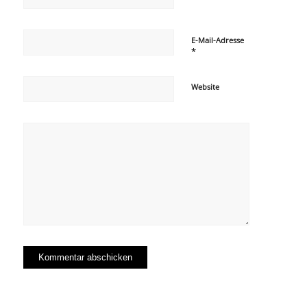
E-Mail-Adresse
*
Website