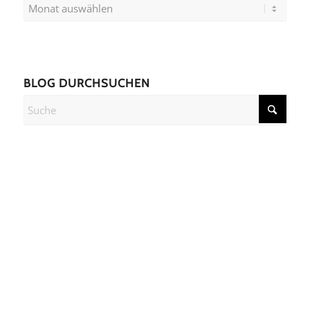
BLOG DURCHSUCHEN