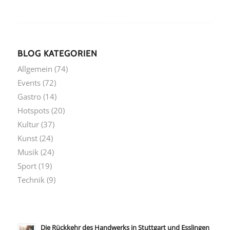
BLOG KATEGORIEN
Allgemein
(74)
Events
(72)
Gastro
(14)
Hotspots
(20)
Kultur
(37)
Kunst
(24)
Musik
(24)
Sport
(19)
Technik
(9)
Die Rückkehr des Handwerks in Stuttgart und Esslingen