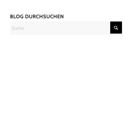
BLOG DURCHSUCHEN