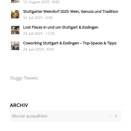
12. August 2025 - 8:00
Stuttgarter Weindorf 2025: Wein, Genuss und Tradition
31. Juli 2025 - 8:00
Lost Places in und um Stuttgart & Esslingen
23. Juli 2025 - 17:35
Coworking Stuttgart & Esslingen – Top-Spaces & Tipps
24. Juni 2025 - 8:00
Stuggi-Tweets
ARCHIV