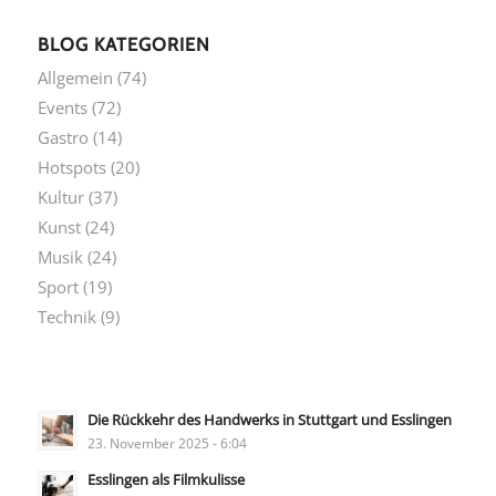
BLOG KATEGORIEN
Allgemein
(74)
Events
(72)
Gastro
(14)
Hotspots
(20)
Kultur
(37)
Kunst
(24)
Musik
(24)
Sport
(19)
Technik
(9)
Die Rückkehr des Handwerks in Stuttgart und Esslingen
23. November 2025 - 6:04
Esslingen als Filmkulisse