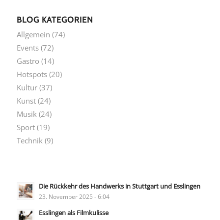
BLOG KATEGORIEN
Allgemein
(74)
Events
(72)
Gastro
(14)
Hotspots
(20)
Kultur
(37)
Kunst
(24)
Musik
(24)
Sport
(19)
Technik
(9)
Die Rückkehr des Handwerks in Stuttgart und Esslingen
23. November 2025 - 6:04
Esslingen als Filmkulisse