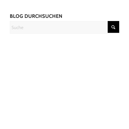
BLOG DURCHSUCHEN