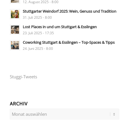
12. August 2025 - 8:00
Stuttgarter Weindorf 2025: Wein, Genuss und Tradition
31. Juli 2025 - 8:00
Lost Places in und um Stuttgart & Esslingen
23. Juli 2025 - 17:35
Coworking Stuttgart & Esslingen – Top-Spaces & Tipps
24. Juni 2025 - 8:00
Stuggi-Tweets
ARCHIV