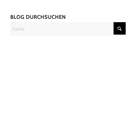
BLOG DURCHSUCHEN