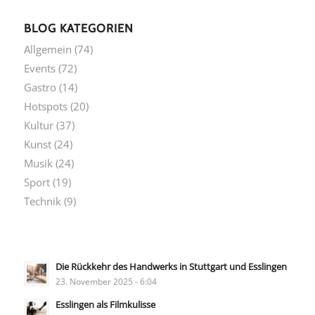
BLOG KATEGORIEN
Allgemein
(74)
Events
(72)
Gastro
(14)
Hotspots
(20)
Kultur
(37)
Kunst
(24)
Musik
(24)
Sport
(19)
Technik
(9)
Die Rückkehr des Handwerks in Stuttgart und Esslingen
23. November 2025 - 6:04
Esslingen als Filmkulisse