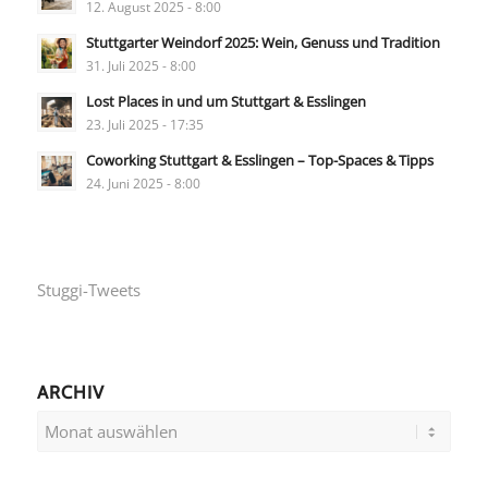
12. August 2025 - 8:00
Stuttgarter Weindorf 2025: Wein, Genuss und Tradition
31. Juli 2025 - 8:00
Lost Places in und um Stuttgart & Esslingen
23. Juli 2025 - 17:35
Coworking Stuttgart & Esslingen – Top-Spaces & Tipps
24. Juni 2025 - 8:00
Stuggi-Tweets
ARCHIV