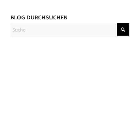
BLOG DURCHSUCHEN