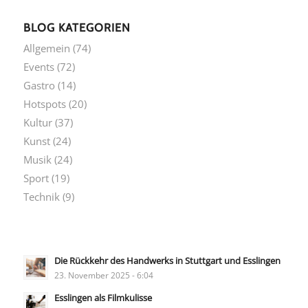
BLOG KATEGORIEN
Allgemein
(74)
Events
(72)
Gastro
(14)
Hotspots
(20)
Kultur
(37)
Kunst
(24)
Musik
(24)
Sport
(19)
Technik
(9)
Die Rückkehr des Handwerks in Stuttgart und Esslingen
23. November 2025 - 6:04
Esslingen als Filmkulisse