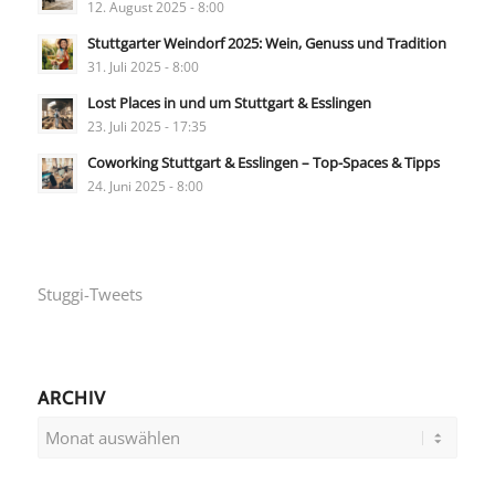
12. August 2025 - 8:00
Stuttgarter Weindorf 2025: Wein, Genuss und Tradition
31. Juli 2025 - 8:00
Lost Places in und um Stuttgart & Esslingen
23. Juli 2025 - 17:35
Coworking Stuttgart & Esslingen – Top-Spaces & Tipps
24. Juni 2025 - 8:00
Stuggi-Tweets
ARCHIV