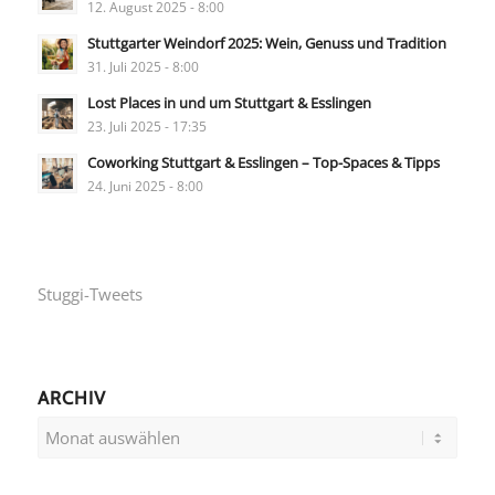
12. August 2025 - 8:00
Stuttgarter Weindorf 2025: Wein, Genuss und Tradition
31. Juli 2025 - 8:00
Lost Places in und um Stuttgart & Esslingen
23. Juli 2025 - 17:35
Coworking Stuttgart & Esslingen – Top-Spaces & Tipps
24. Juni 2025 - 8:00
Stuggi-Tweets
ARCHIV