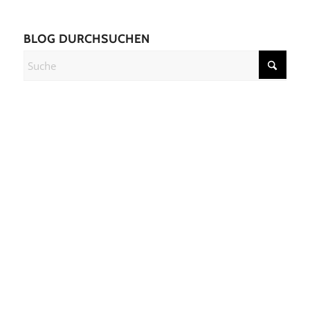
BLOG DURCHSUCHEN