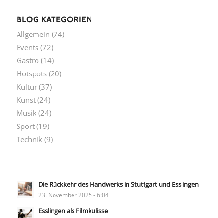
BLOG KATEGORIEN
Allgemein
(74)
Events
(72)
Gastro
(14)
Hotspots
(20)
Kultur
(37)
Kunst
(24)
Musik
(24)
Sport
(19)
Technik
(9)
Die Rückkehr des Handwerks in Stuttgart und Esslingen
23. November 2025 - 6:04
Esslingen als Filmkulisse