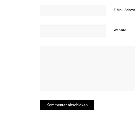
E-Mail-Adres
Website