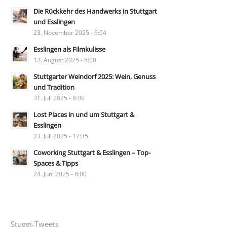
Die Rückkehr des Handwerks in Stuttgart
und Esslingen
23. November 2025 - 6:04
Esslingen als Filmkulisse
12. August 2025 - 8:00
Stuttgarter Weindorf 2025: Wein, Genuss
und Tradition
31. Juli 2025 - 8:00
Lost Places in und um Stuttgart &
Esslingen
23. Juli 2025 - 17:35
Coworking Stuttgart & Esslingen – Top-
Spaces & Tipps
24. Juni 2025 - 8:00
Stuggi-Tweets