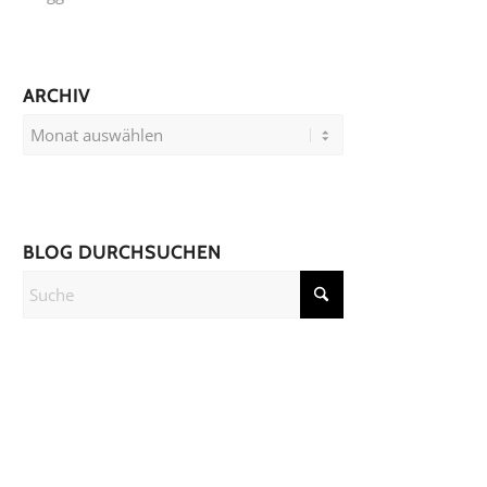
ARCHIV
BLOG DURCHSUCHEN