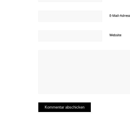
E-Mail-Adres
Website