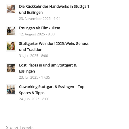
Die Rückkehr des Handwerks in Stuttgart
und Esslingen
23. November 2025 - 6:04
Esslingen als Filmkulisse
12. August 2025 - 8:00
Stuttgarter Weindorf 2025: Wein, Genuss
und Tradition
31. Juli 2025 - 8:00
Lost Places in und um Stuttgart &
Esslingen
23. Juli 2025 - 17:35
Coworking Stuttgart & Esslingen – Top-
Spaces & Tipps
24. Juni 2025 - 8:00
Stuggi-Tweets