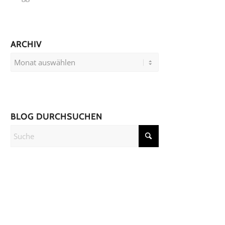
ARCHIV
BLOG DURCHSUCHEN