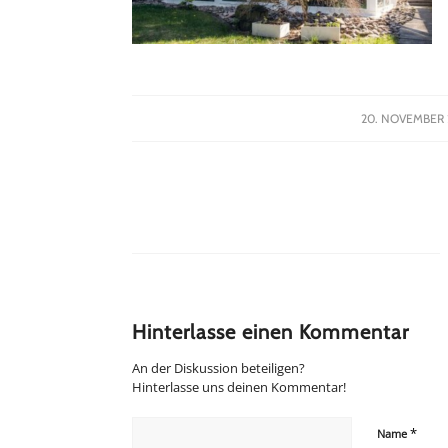
/
20. NOVEMBER 
Hinterlasse einen Kommentar
An der Diskussion beteiligen?
Hinterlasse uns deinen Kommentar!
*
Name