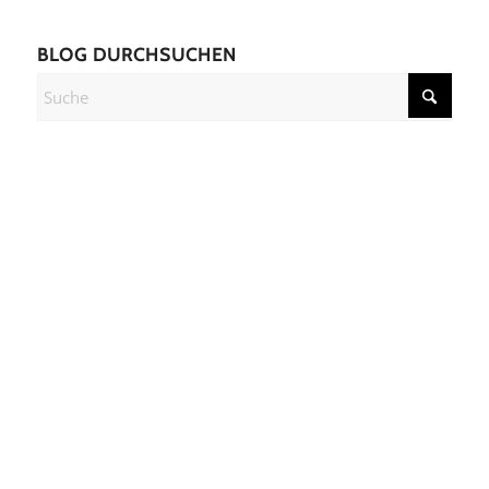
BLOG DURCHSUCHEN