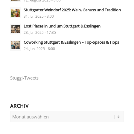
Stuttgarter Weindorf 2025: Wein, Genuss und Tradition
31. Juli 2025 - 8:00
Lost Places in und um Stuttgart & Esslingen
23. Juli 2025 - 17:35
Coworking Stuttgart & Esslingen – Top-Spaces & Tipps
24. Juni 2025 - 8:00
Stuggi-Tweets
ARCHIV