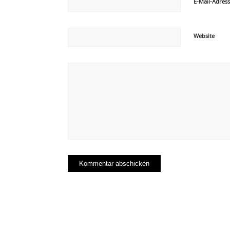
E-Mail-Adres
Website