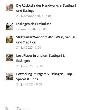
Die Rückkehr des Handwerks in Stuttgart
und Esslingen
23. November 2025 - 6:04
Esslingen als Filmkulisse
12. August 2025 - 8:00
Stuttgarter Weindorf 2025: Wein, Genuss
und Tradition
31. Juli 2025 - 8:00
Lost Places in und um Stuttgart &
Esslingen
23. Juli 2025 - 17:35
Coworking Stuttgart & Esslingen – Top-
Spaces & Tipps
24. Juni 2025 - 8:00
Stuggi-Tweets