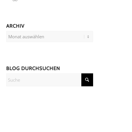
ARCHIV
BLOG DURCHSUCHEN