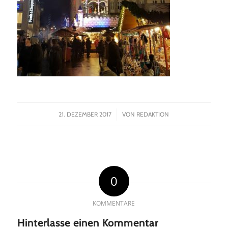
/
21. DEZEMBER 2017
VON
REDAKTION
0
KOMMENTARE
Hinterlasse einen Kommentar