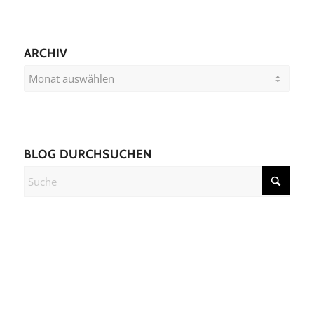
ARCHIV
BLOG DURCHSUCHEN