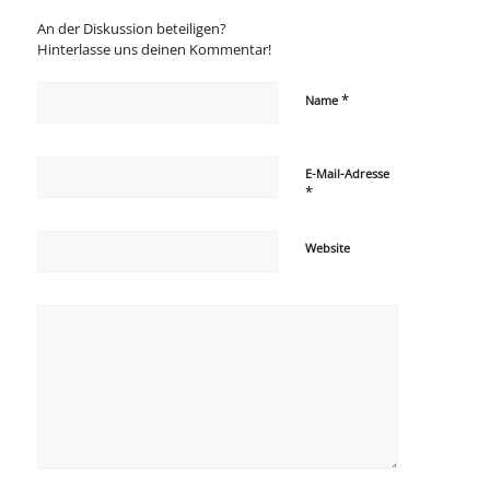
An der Diskussion beteiligen?
Hinterlasse uns deinen Kommentar!
*
Name
E-Mail-Adresse
*
Website