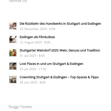
Technik
(9)
Die Rückkehr des Handwerks in Stuttgart und Esslingen
23. November 2025 - 6:04
Esslingen als Filmkulisse
12. August 2025 - 8:00
Stuttgarter Weindorf 2025: Wein, Genuss und Tradition
31. Juli 2025 - 8:00
Lost Places in und um Stuttgart & Esslingen
23. Juli 2025 - 17:35
Coworking Stuttgart & Esslingen – Top-Spaces & Tipps
24. Juni 2025 - 8:00
Stuggi-Tweets