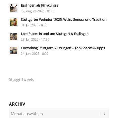
Esslingen als Filmkulisse
12. August 2025 - 8:00
Stuttgarter Weindorf 2025: Wein, Genuss und Tradition
31. Juli 2025 - 8:00
Lost Places in und um Stuttgart & Esslingen
23. Juli 2025 - 17:35
Coworking Stuttgart & Esslingen – Top-Spaces & Tipps
24. Juni 2025 - 8:00
Stuggi-Tweets
ARCHIV