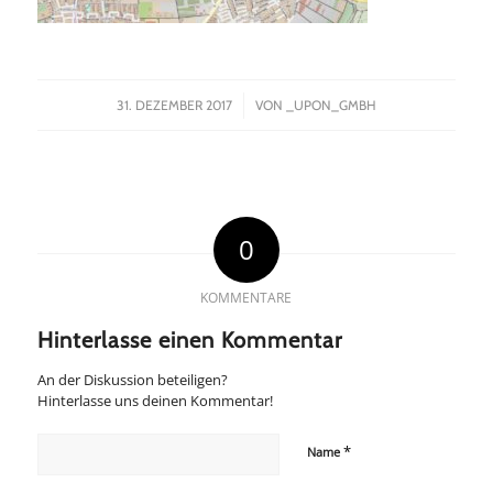
/
31. DEZEMBER 2017
VON
_UPON_GMBH
0
KOMMENTARE
Hinterlasse einen Kommentar
An der Diskussion beteiligen?
Hinterlasse uns deinen Kommentar!
*
Name