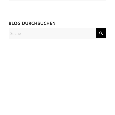
BLOG DURCHSUCHEN