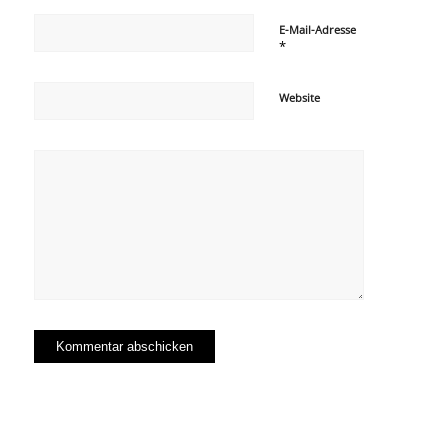
E-Mail-Adresse
*
Website