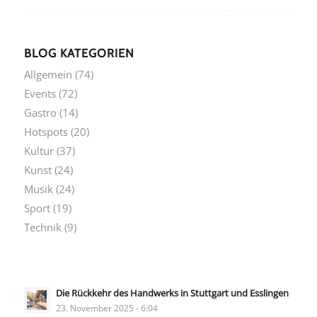
BLOG KATEGORIEN
Allgemein
(74)
Events
(72)
Gastro
(14)
Hotspots
(20)
Kultur
(37)
Kunst
(24)
Musik
(24)
Sport
(19)
Technik
(9)
Die Rückkehr des Handwerks in Stuttgart und Esslingen
23. November 2025 - 6:04