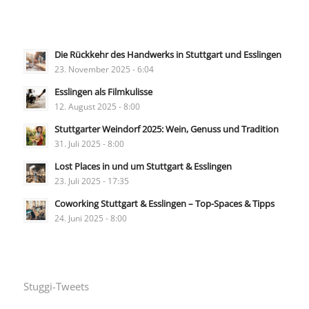
Die Rückkehr des Handwerks in Stuttgart und Esslingen
23. November 2025 - 6:04
Esslingen als Filmkulisse
12. August 2025 - 8:00
Stuttgarter Weindorf 2025: Wein, Genuss und Tradition
31. Juli 2025 - 8:00
Lost Places in und um Stuttgart & Esslingen
23. Juli 2025 - 17:35
Coworking Stuttgart & Esslingen – Top-Spaces & Tipps
24. Juni 2025 - 8:00
Stuggi-Tweets