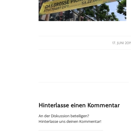
/
17. JUNI 201
Hinterlasse einen Kommentar
An der Diskussion beteiligen?
Hinterlasse uns deinen Kommentar!