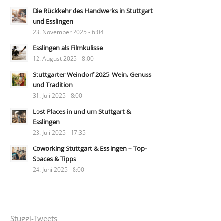
Die Rückkehr des Handwerks in Stuttgart
und Esslingen
23. November 2025 - 6:04
Esslingen als Filmkulisse
12. August 2025 - 8:00
Stuttgarter Weindorf 2025: Wein, Genuss
und Tradition
31. Juli 2025 - 8:00
Lost Places in und um Stuttgart &
Esslingen
23. Juli 2025 - 17:35
Coworking Stuttgart & Esslingen – Top-
Spaces & Tipps
24. Juni 2025 - 8:00
Stuggi-Tweets