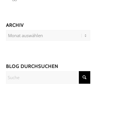
ARCHIV
BLOG DURCHSUCHEN