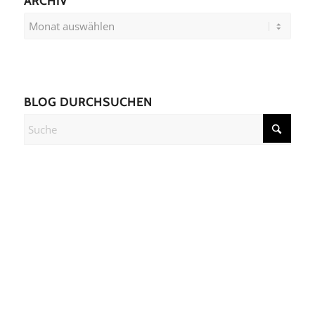
ARCHIV
BLOG DURCHSUCHEN