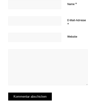
*
Name
E-Mail-Adresse
*
Website