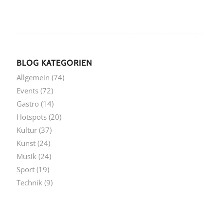
BLOG KATEGORIEN
Allgemein
(74)
Events
(72)
Gastro
(14)
Hotspots
(20)
Kultur
(37)
Kunst
(24)
Musik
(24)
Sport
(19)
Technik
(9)