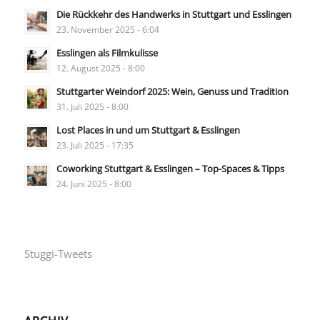
Die Rückkehr des Handwerks in Stuttgart und Esslingen
23. November 2025 - 6:04
Esslingen als Filmkulisse
12. August 2025 - 8:00
Stuttgarter Weindorf 2025: Wein, Genuss und Tradition
31. Juli 2025 - 8:00
Lost Places in und um Stuttgart & Esslingen
23. Juli 2025 - 17:35
Coworking Stuttgart & Esslingen – Top-Spaces & Tipps
24. Juni 2025 - 8:00
Stuggi-Tweets