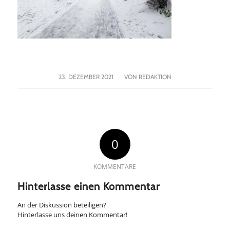
/
23. DEZEMBER 2021
VON
REDAKTION
0
KOMMENTARE
Hinterlasse einen Kommentar
An der Diskussion beteiligen?
Hinterlasse uns deinen Kommentar!